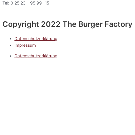
Tel: 0 25 23 – 95 99 -15
Copyright 2022 The Burger Factory
Datenschutzerklärung
Impressum
Datenschutzerklärung
Impressum
5.0
Google Reviews
Kontakt