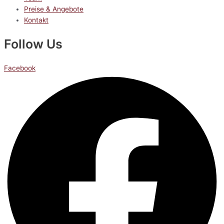
Preise & Angebote
Kontakt
Follow Us
Facebook