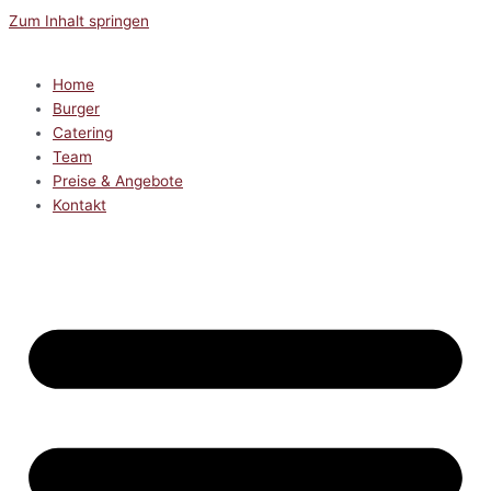
Zum Inhalt springen
Home
Burger
Catering
Team
Preise & Angebote
Kontakt