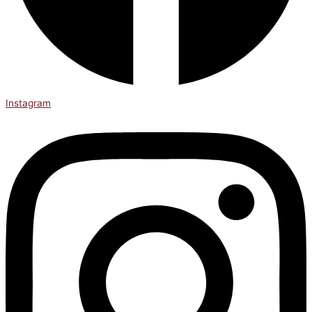
Instagram