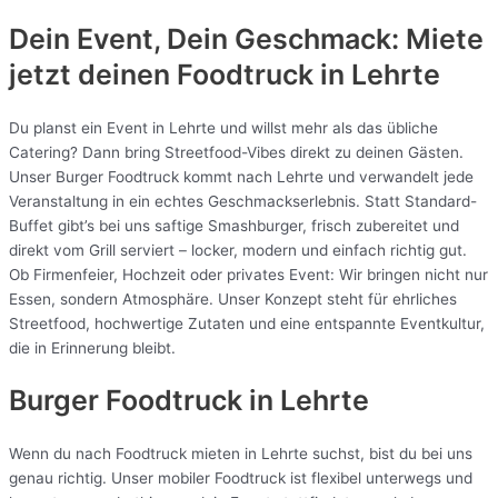
Dein Event, Dein Geschmack: Miete
jetzt deinen Foodtruck in
Lehrte
Du planst ein Event in Lehrte und willst mehr als das übliche
Catering? Dann bring Streetfood-Vibes direkt zu deinen Gästen.
Unser Burger Foodtruck kommt nach Lehrte und verwandelt jede
Veranstaltung in ein echtes Geschmackserlebnis. Statt Standard-
Buffet gibt’s bei uns saftige Smashburger, frisch zubereitet und
direkt vom Grill serviert – locker, modern und einfach richtig gut.
Ob Firmenfeier, Hochzeit oder privates Event: Wir bringen nicht nur
Essen, sondern Atmosphäre. Unser Konzept steht für ehrliches
Streetfood, hochwertige Zutaten und eine entspannte Eventkultur,
die in Erinnerung bleibt.
Burger Foodtruck in Lehrte
Wenn du nach Foodtruck mieten in Lehrte suchst, bist du bei uns
genau richtig. Unser mobiler Foodtruck ist flexibel unterwegs und