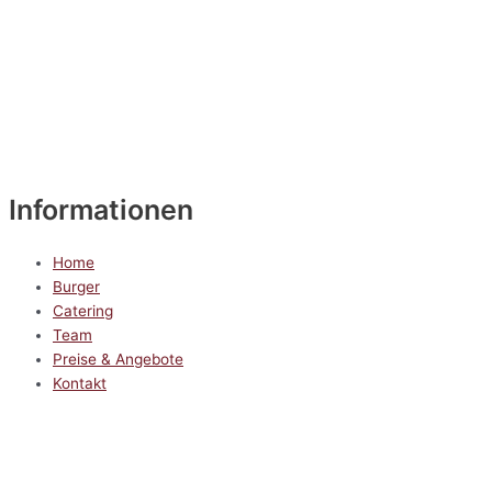
Informationen
Home
Burger
Catering
Team
Preise & Angebote
Kontakt