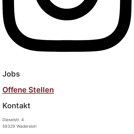
Jobs
Offene Stellen
Kontakt
Dieselstr. 4
59329 Wadersloh