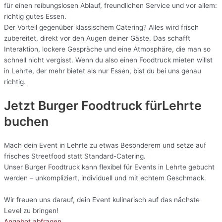
für einen reibungslosen Ablauf, freundlichen Service und vor allem:
richtig gutes Essen.
Der Vorteil gegenüber klassischem Catering? Alles wird frisch
zubereitet, direkt vor den Augen deiner Gäste. Das schafft
Interaktion, lockere Gespräche und eine Atmosphäre, die man so
schnell nicht vergisst. Wenn du also einen Foodtruck mieten willst
in Lehrte, der mehr bietet als nur Essen, bist du bei uns genau
richtig.
Jetzt Burger Foodtruck fürLehrte
buchen
Mach dein Event in Lehrte zu etwas Besonderem und setze auf
frisches Streetfood statt Standard-Catering.
Unser Burger Foodtruck kann flexibel für Events in Lehrte gebucht
werden – unkompliziert, individuell und mit echtem Geschmack.
Wir freuen uns darauf, dein Event kulinarisch auf das nächste
Level zu bringen!
Angebot abfragen