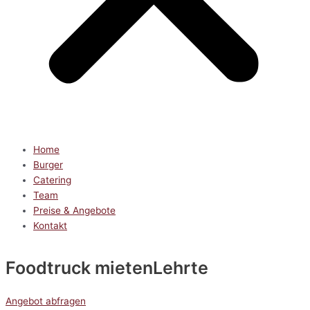
Home
Burger
Catering
Team
Preise & Angebote
Kontakt
Foodtruck mieten
Lehrte
Angebot abfragen