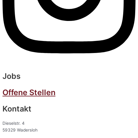
Jobs
Offene Stellen
Kontakt
Dieselstr. 4
59329 Wadersloh