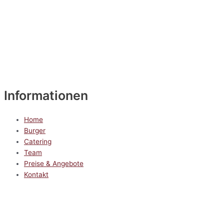
Informationen
Home
Burger
Catering
Team
Preise & Angebote
Kontakt