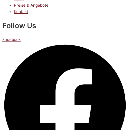
Preise & Angebote
Kontakt
Follow Us
Facebook