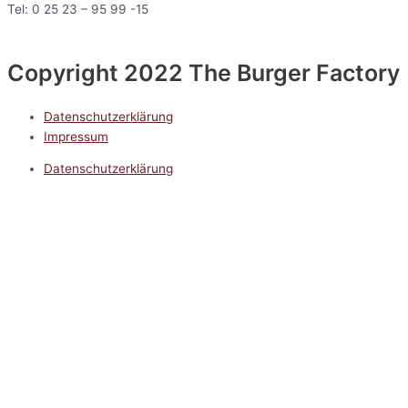
Tel: 0 25 23 – 95 99 -15
Copyright 2022 The Burger Factory
Datenschutzerklärung
Impressum
Datenschutzerklärung
Impressum
5.0
Google Reviews
Kontakt