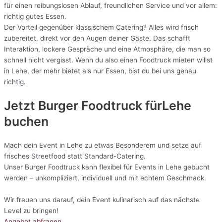
für einen reibungslosen Ablauf, freundlichen Service und vor allem:
richtig gutes Essen.
Der Vorteil gegenüber klassischem Catering? Alles wird frisch
zubereitet, direkt vor den Augen deiner Gäste. Das schafft
Interaktion, lockere Gespräche und eine Atmosphäre, die man so
schnell nicht vergisst. Wenn du also einen Foodtruck mieten willst
in Lehe, der mehr bietet als nur Essen, bist du bei uns genau
richtig.
Jetzt Burger Foodtruck fürLehe
buchen
Mach dein Event in Lehe zu etwas Besonderem und setze auf
frisches Streetfood statt Standard-Catering.
Unser Burger Foodtruck kann flexibel für Events in Lehe gebucht
werden – unkompliziert, individuell und mit echtem Geschmack.
Wir freuen uns darauf, dein Event kulinarisch auf das nächste
Level zu bringen!
Angebot abfragen