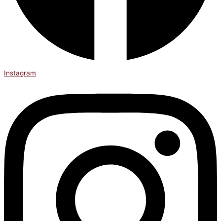
Instagram