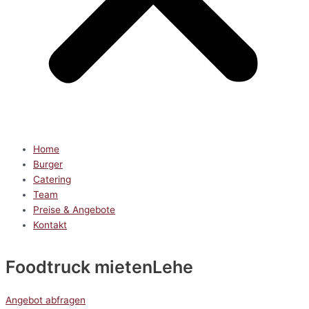
Home
Burger
Catering
Team
Preise & Angebote
Kontakt
Foodtruck mieten
Lehe
Angebot abfragen