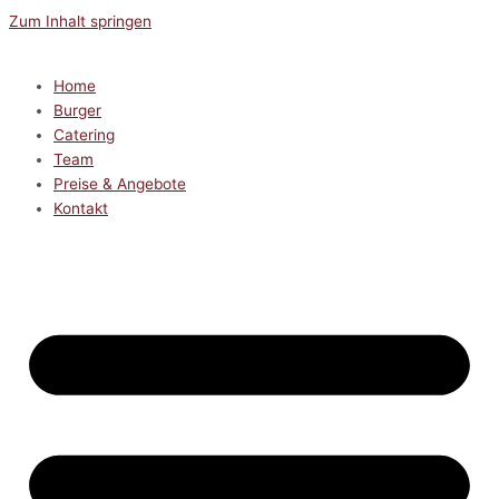
Zum Inhalt springen
Home
Burger
Catering
Team
Preise & Angebote
Kontakt