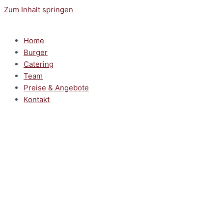
Zum Inhalt springen
Home
Burger
Catering
Team
Preise & Angebote
Kontakt