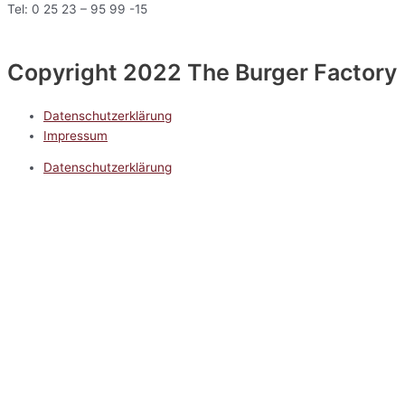
Tel: 0 25 23 – 95 99 -15
Copyright 2022 The Burger Factory
Datenschutzerklärung
Impressum
Datenschutzerklärung
Impressum
5.0
Google Reviews
Kontakt