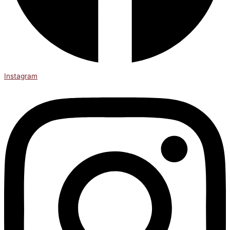
Instagram