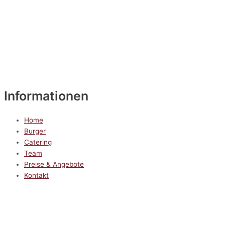
Informationen
Home
Burger
Catering
Team
Preise & Angebote
Kontakt