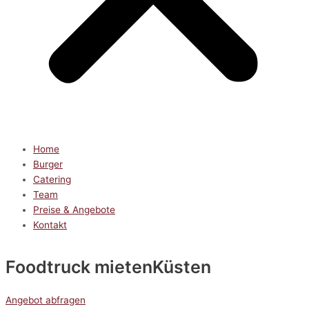
Home
Burger
Catering
Team
Preise & Angebote
Kontakt
Foodtruck mieten
Küsten
Angebot abfragen