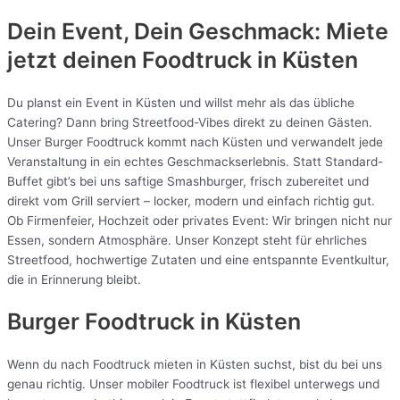
Dein Event, Dein Geschmack: Miete
jetzt deinen Foodtruck in
Küsten
Du planst ein Event in Küsten und willst mehr als das übliche
Catering? Dann bring Streetfood-Vibes direkt zu deinen Gästen.
Unser Burger Foodtruck kommt nach Küsten und verwandelt jede
Veranstaltung in ein echtes Geschmackserlebnis. Statt Standard-
Buffet gibt’s bei uns saftige Smashburger, frisch zubereitet und
direkt vom Grill serviert – locker, modern und einfach richtig gut.
Ob Firmenfeier, Hochzeit oder privates Event: Wir bringen nicht nur
Essen, sondern Atmosphäre. Unser Konzept steht für ehrliches
Streetfood, hochwertige Zutaten und eine entspannte Eventkultur,
die in Erinnerung bleibt.
Burger Foodtruck in Küsten
Wenn du nach Foodtruck mieten in Küsten suchst, bist du bei uns
genau richtig. Unser mobiler Foodtruck ist flexibel unterwegs und