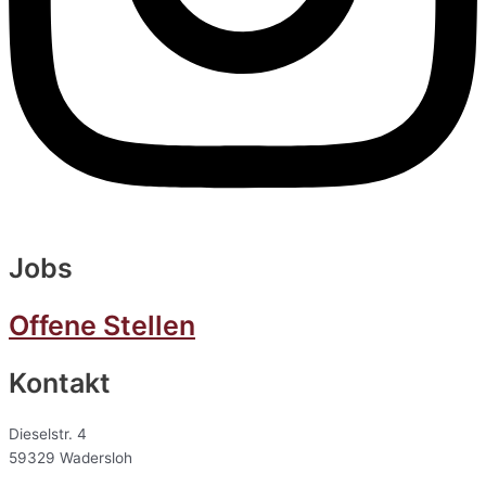
Jobs
Offene Stellen
Kontakt
Dieselstr. 4
59329 Wadersloh