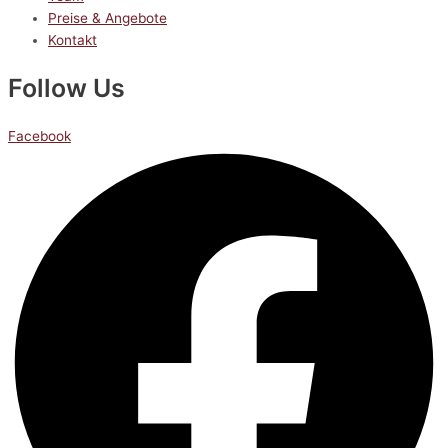
Preise & Angebote
Kontakt
Follow Us
Facebook