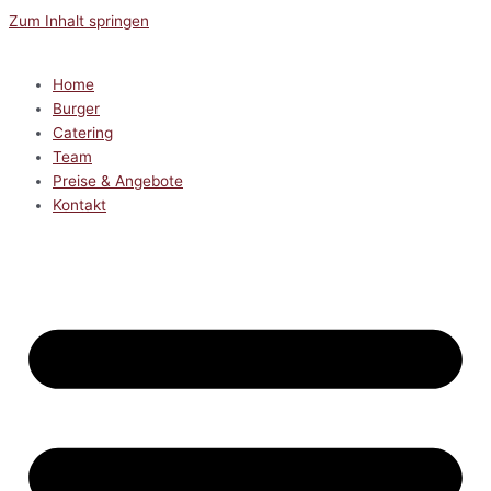
Zum Inhalt springen
Home
Burger
Catering
Team
Preise & Angebote
Kontakt