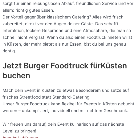
sorgt für einen reibungslosen Ablauf, freundlichen Service und vor
allem: richtig gutes Essen.
Der Vorteil gegenüber klassischem Catering? Alles wird frisch
zubereitet, direkt vor den Augen deiner Gäste. Das schafft
Interaktion, lockere Gespräche und eine Atmosphäre, die man so
schnell nicht vergisst. Wenn du also einen Foodtruck mieten willst
in Küsten, der mehr bietet als nur Essen, bist du bei uns genau
richtig.
Jetzt Burger Foodtruck fürKüsten
buchen
Mach dein Event in Küsten zu etwas Besonderem und setze auf
frisches Streetfood statt Standard-Catering.
Unser Burger Foodtruck kann flexibel für Events in Küsten gebucht
werden – unkompliziert, individuell und mit echtem Geschmack.
Wir freuen uns darauf, dein Event kulinarisch auf das nächste
Level zu bringen!
Angebot abfragen