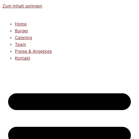
Zum Inhalt springen
Home
Burger
Catering
Team
Preise & Angebote
Kontakt