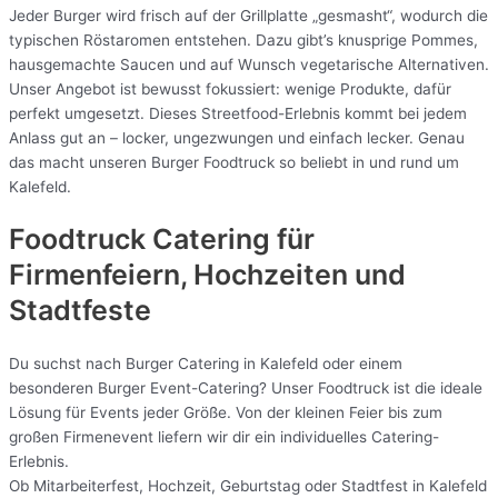
Jeder Burger wird frisch auf der Grillplatte „gesmasht“, wodurch die
typischen Röstaromen entstehen. Dazu gibt’s knusprige Pommes,
hausgemachte Saucen und auf Wunsch vegetarische Alternativen.
Unser Angebot ist bewusst fokussiert: wenige Produkte, dafür
perfekt umgesetzt. Dieses Streetfood-Erlebnis kommt bei jedem
Anlass gut an – locker, ungezwungen und einfach lecker. Genau
das macht unseren Burger Foodtruck so beliebt in und rund um
Kalefeld.
Foodtruck Catering für
Firmenfeiern, Hochzeiten und
Stadtfeste
Du suchst nach Burger Catering in Kalefeld oder einem
besonderen Burger Event-Catering? Unser Foodtruck ist die ideale
Lösung für Events jeder Größe. Von der kleinen Feier bis zum
großen Firmenevent liefern wir dir ein individuelles Catering-
Erlebnis.
Ob Mitarbeiterfest, Hochzeit, Geburtstag oder Stadtfest in Kalefeld