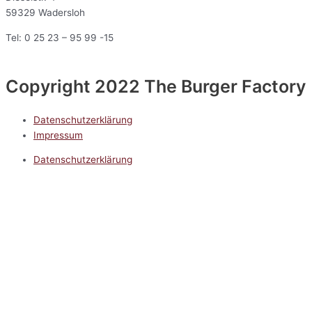
59329 Wadersloh
Tel: 0 25 23 – 95 99 -15
Copyright 2022 The Burger Factory
Datenschutzerklärung
Impressum
Datenschutzerklärung
Impressum
5.0
Google Reviews
Kontakt