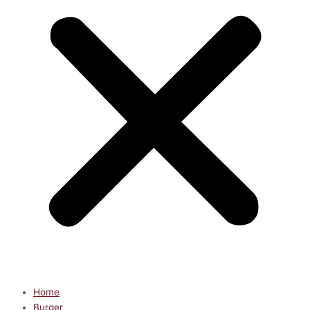
Home
Burger