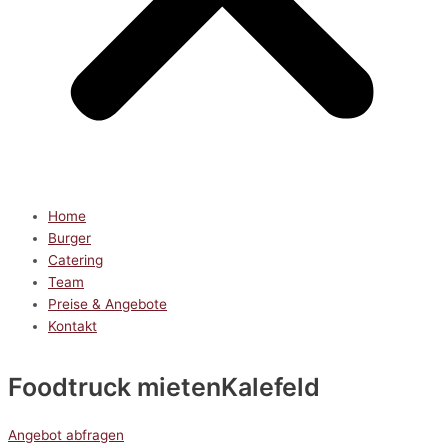
Home
Burger
Catering
Team
Preise & Angebote
Kontakt
Foodtruck mieten
Kalefeld
Angebot abfragen