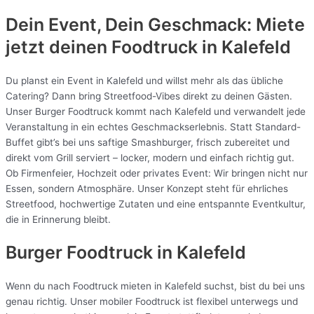
Dein Event, Dein Geschmack: Miete
jetzt deinen Foodtruck in
Kalefeld
Du planst ein Event in Kalefeld und willst mehr als das übliche
Catering? Dann bring Streetfood-Vibes direkt zu deinen Gästen.
Unser Burger Foodtruck kommt nach Kalefeld und verwandelt jede
Veranstaltung in ein echtes Geschmackserlebnis. Statt Standard-
Buffet gibt’s bei uns saftige Smashburger, frisch zubereitet und
direkt vom Grill serviert – locker, modern und einfach richtig gut.
Ob Firmenfeier, Hochzeit oder privates Event: Wir bringen nicht nur
Essen, sondern Atmosphäre. Unser Konzept steht für ehrliches
Streetfood, hochwertige Zutaten und eine entspannte Eventkultur,
die in Erinnerung bleibt.
Burger Foodtruck in Kalefeld
Wenn du nach Foodtruck mieten in Kalefeld suchst, bist du bei uns
genau richtig. Unser mobiler Foodtruck ist flexibel unterwegs und