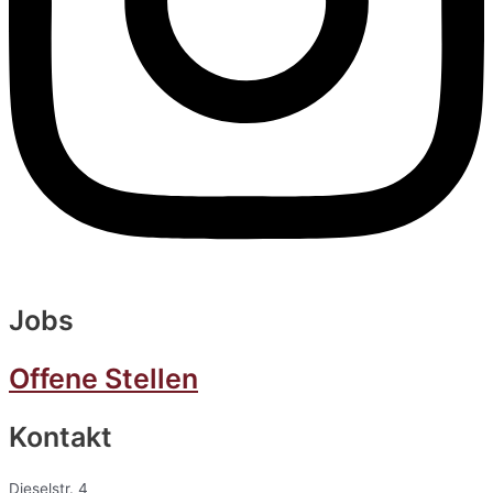
Jobs
Offene Stellen
Kontakt
Dieselstr. 4