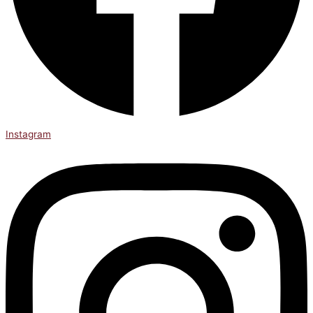
Instagram