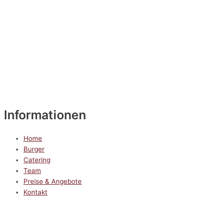
Informationen
Home
Burger
Catering
Team
Preise & Angebote
Kontakt