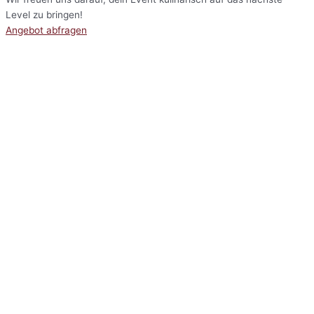
Level zu bringen!
Angebot abfragen