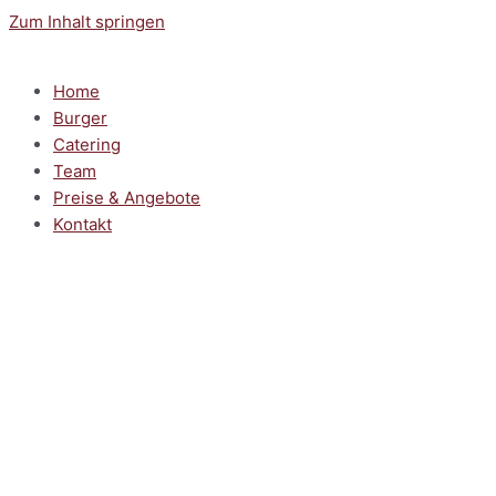
Zum Inhalt springen
Home
Burger
Catering
Team
Preise & Angebote
Kontakt