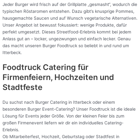
Jeder Burger wird frisch auf der Grillplatte „gesmasht“, wodurch die
typischen Röstaromen entstehen. Dazu gibt’s knusprige Pommes,
hausgemachte Saucen und auf Wunsch vegetarische Alternativen.
Unser Angebot ist bewusst fokussiert: wenige Produkte, dafür
perfekt umgesetzt. Dieses Streetfood-Erlebnis kommt bei jedem
Anlass gut an – locker, ungezwungen und einfach lecker. Genau
das macht unseren Burger Foodtruck so beliebt in und rund um
Itterbeck.
Foodtruck Catering für
Firmenfeiern, Hochzeiten und
Stadtfeste
Du suchst nach Burger Catering in Itterbeck oder einem
besonderen Burger Event-Catering? Unser Foodtruck ist die ideale
Lösung für Events jeder Größe. Von der kleinen Feier bis zum
großen Firmenevent liefern wir dir ein individuelles Catering-
Erlebnis.
Ob Mitarbeiterfest, Hochzeit, Geburtstag oder Stadtfest in