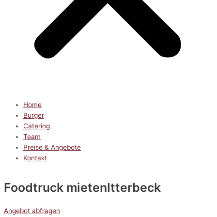
Home
Burger
Catering
Team
Preise & Angebote
Kontakt
Foodtruck mieten
Itterbeck
Angebot abfragen