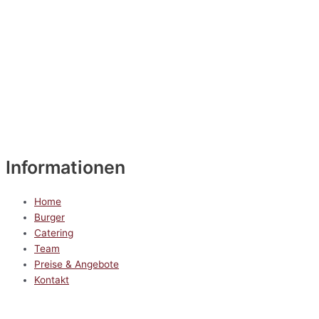
Informationen
Home
Burger
Catering
Team
Preise & Angebote
Kontakt