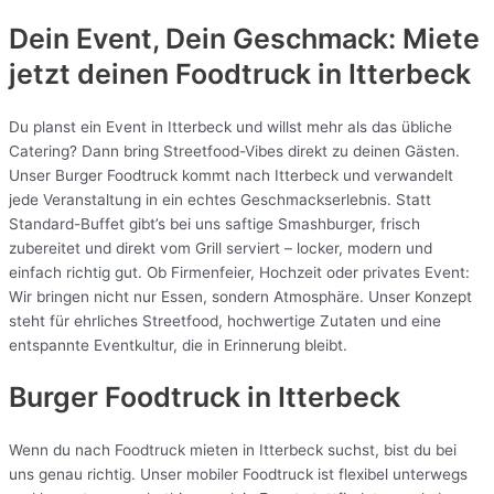
Dein Event, Dein Geschmack: Miete
jetzt deinen Foodtruck in
Itterbeck
Du planst ein Event in Itterbeck und willst mehr als das übliche
Catering? Dann bring Streetfood-Vibes direkt zu deinen Gästen.
Unser Burger Foodtruck kommt nach Itterbeck und verwandelt
jede Veranstaltung in ein echtes Geschmackserlebnis. Statt
Standard-Buffet gibt’s bei uns saftige Smashburger, frisch
zubereitet und direkt vom Grill serviert – locker, modern und
einfach richtig gut. Ob Firmenfeier, Hochzeit oder privates Event:
Wir bringen nicht nur Essen, sondern Atmosphäre. Unser Konzept
steht für ehrliches Streetfood, hochwertige Zutaten und eine
entspannte Eventkultur, die in Erinnerung bleibt.
Burger Foodtruck in Itterbeck
Wenn du nach Foodtruck mieten in Itterbeck suchst, bist du bei
uns genau richtig. Unser mobiler Foodtruck ist flexibel unterwegs