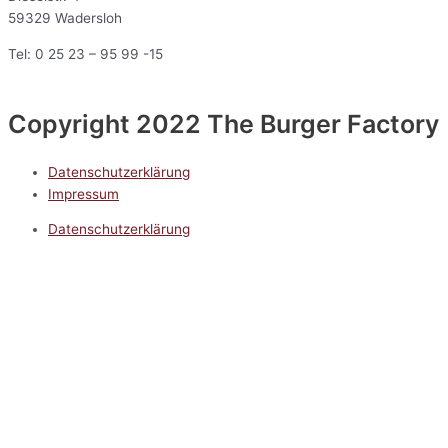
59329 Wadersloh
Tel: 0 25 23 – 95 99 -15
Copyright 2022 The Burger Factory
Datenschutzerklärung
Impressum
Datenschutzerklärung
Impressum
5.0
Google Reviews
Kontakt