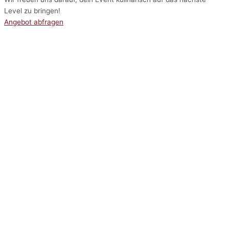
Level zu bringen!
Angebot abfragen