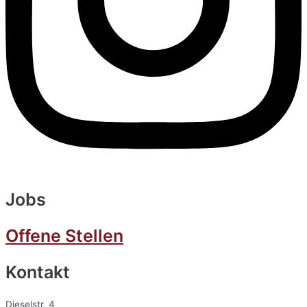
Jobs
Offene Stellen
Kontakt
Dieselstr. 4