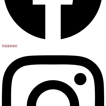
Instagram