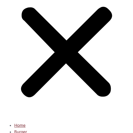
Home
Burger