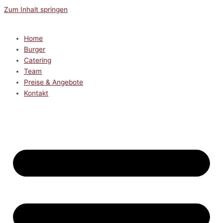
Zum Inhalt springen
Home
Burger
Catering
Team
Preise & Angebote
Kontakt