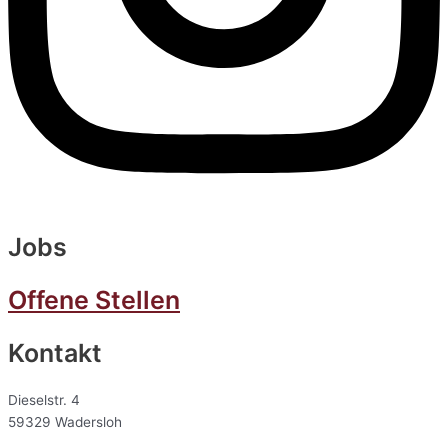
Jobs
Offene Stellen
Kontakt
Dieselstr. 4
59329 Wadersloh