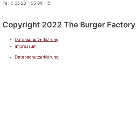
Tel: 0 25 23 – 95 99 -15
Copyright 2022 The Burger Factory
Datenschutzerklärung
Impressum
Datenschutzerklärung
Impressum
5.0
Google Reviews
Kontakt