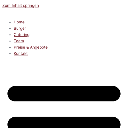
Zum Inhalt springen
Home
Burger
Catering
Team
Preise & Angebote
Kontakt