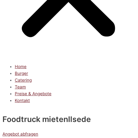
Home
Burger
Catering
Team
Preise & Angebote
Kontakt
Foodtruck mieten
Ilsede
Angebot abfragen