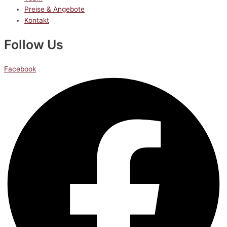
Preise & Angebote
Kontakt
Follow Us
Facebook