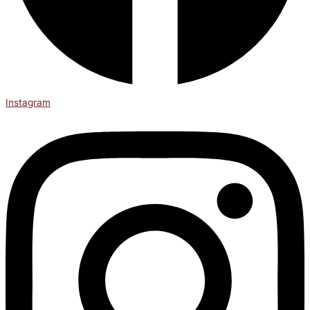
Instagram