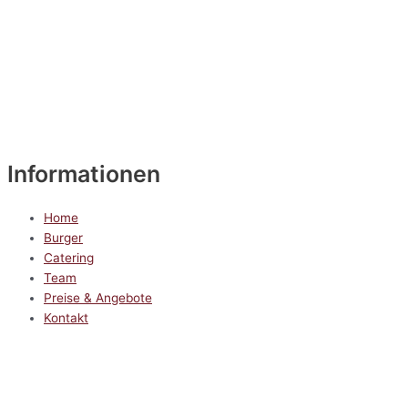
Informationen
Home
Burger
Catering
Team
Preise & Angebote
Kontakt