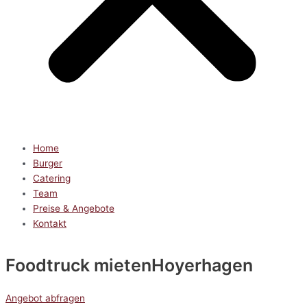
Home
Burger
Catering
Team
Preise & Angebote
Kontakt
Foodtruck mieten
Hoyerhagen
Angebot abfragen