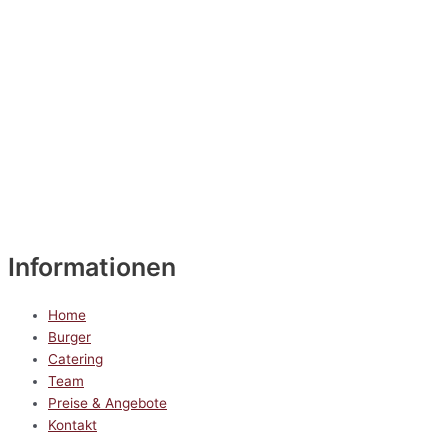
Informationen
Home
Burger
Catering
Team
Preise & Angebote
Kontakt