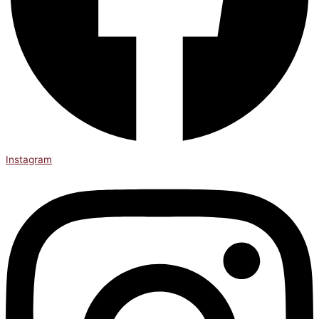
Instagram