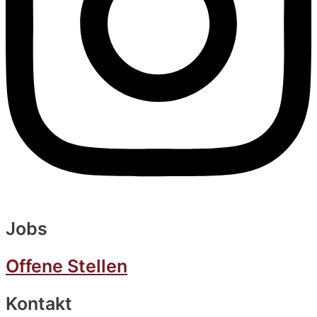
Jobs
Offene Stellen
Kontakt