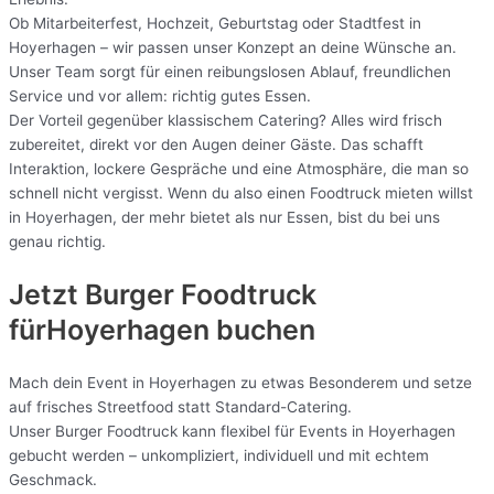
Ob Mitarbeiterfest, Hochzeit, Geburtstag oder Stadtfest in
Hoyerhagen – wir passen unser Konzept an deine Wünsche an.
Unser Team sorgt für einen reibungslosen Ablauf, freundlichen
Service und vor allem: richtig gutes Essen.
Der Vorteil gegenüber klassischem Catering? Alles wird frisch
zubereitet, direkt vor den Augen deiner Gäste. Das schafft
Interaktion, lockere Gespräche und eine Atmosphäre, die man so
schnell nicht vergisst. Wenn du also einen Foodtruck mieten willst
in Hoyerhagen, der mehr bietet als nur Essen, bist du bei uns
genau richtig.
Jetzt Burger Foodtruck
fürHoyerhagen buchen
Mach dein Event in Hoyerhagen zu etwas Besonderem und setze
auf frisches Streetfood statt Standard-Catering.
Unser Burger Foodtruck kann flexibel für Events in Hoyerhagen
gebucht werden – unkompliziert, individuell und mit echtem
Geschmack.