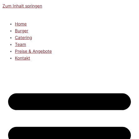
Zum Inhalt springen
Home
Burger
Catering
Team
Preise & Angebote
Kontakt