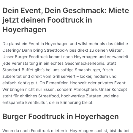
Dein Event, Dein Geschmack: Miete
jetzt deinen Foodtruck in
Hoyerhagen
Du planst ein Event in Hoyerhagen und willst mehr als das übliche
Catering? Dann bring Streetfood-Vibes direkt zu deinen Gästen.
Unser Burger Foodtruck kommt nach Hoyerhagen und verwandelt
jede Veranstaltung in ein echtes Geschmackserlebnis. Statt
Standard-Buffet gibt’s bei uns saftige Smashburger, frisch
zubereitet und direkt vom Grill serviert – locker, modern und
einfach richtig gut. Ob Firmenfeier, Hochzeit oder privates Event:
Wir bringen nicht nur Essen, sondern Atmosphäre. Unser Konzept
steht für ehrliches Streetfood, hochwertige Zutaten und eine
entspannte Eventkultur, die in Erinnerung bleibt.
Burger Foodtruck in Hoyerhagen
Wenn du nach Foodtruck mieten in Hoyerhagen suchst, bist du bei