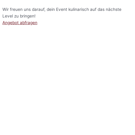
Wir freuen uns darauf, dein Event kulinarisch auf das nächste
Level zu bringen!
Angebot abfragen