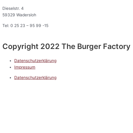
Dieselstr. 4
59329 Wadersloh
Tel: 0 25 23 – 95 99 -15
Copyright 2022 The Burger Factory
Datenschutzerklärung
Impressum
Datenschutzerklärung
Impressum
5.0
Google Reviews