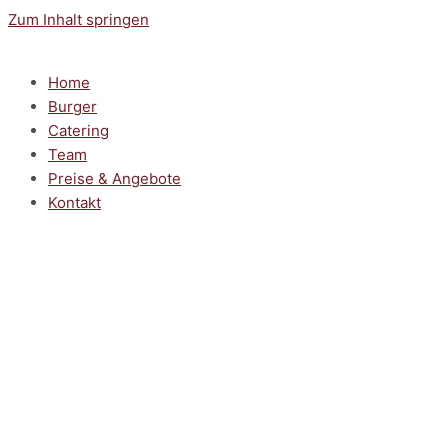
Zum Inhalt springen
Home
Burger
Catering
Team
Preise & Angebote
Kontakt