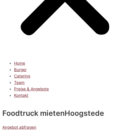
Home
Burger
Catering
Team
Preise & Angebote
Kontakt
Foodtruck mieten
Hoogstede
Angebot abfragen