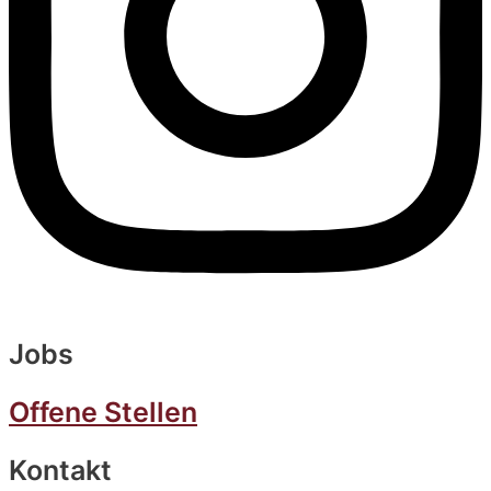
Jobs
Offene Stellen
Kontakt