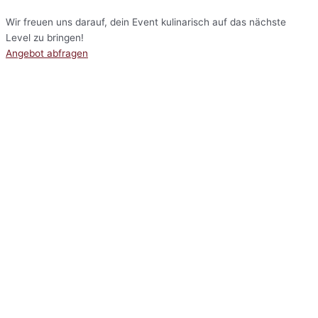
Wir freuen uns darauf, dein Event kulinarisch auf das nächste
Level zu bringen!
Angebot abfragen