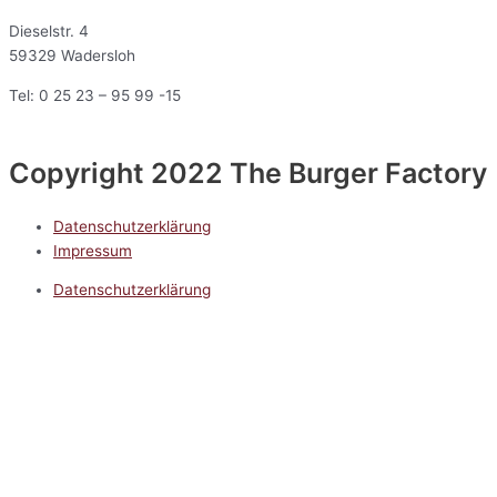
Dieselstr. 4
59329 Wadersloh
Tel: 0 25 23 – 95 99 -15
Copyright 2022 The Burger Factory
Datenschutzerklärung
Impressum
Datenschutzerklärung
Impressum
5.0
Google Reviews