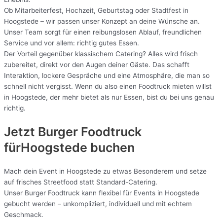
Ob Mitarbeiterfest, Hochzeit, Geburtstag oder Stadtfest in
Hoogstede – wir passen unser Konzept an deine Wünsche an.
Unser Team sorgt für einen reibungslosen Ablauf, freundlichen
Service und vor allem: richtig gutes Essen.
Der Vorteil gegenüber klassischem Catering? Alles wird frisch
zubereitet, direkt vor den Augen deiner Gäste. Das schafft
Interaktion, lockere Gespräche und eine Atmosphäre, die man so
schnell nicht vergisst. Wenn du also einen Foodtruck mieten willst
in Hoogstede, der mehr bietet als nur Essen, bist du bei uns genau
richtig.
Jetzt Burger Foodtruck
fürHoogstede buchen
Mach dein Event in Hoogstede zu etwas Besonderem und setze
auf frisches Streetfood statt Standard-Catering.
Unser Burger Foodtruck kann flexibel für Events in Hoogstede
gebucht werden – unkompliziert, individuell und mit echtem
Geschmack.