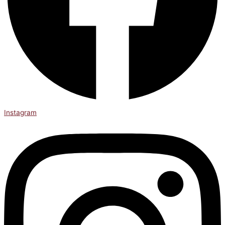
Instagram