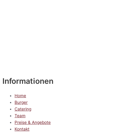
Informationen
Home
Burger
Catering
Team
Preise & Angebote
Kontakt