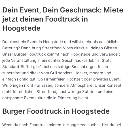
Dein Event, Dein Geschmack: Miete
jetzt deinen Foodtruck in
Hoogstede
Du planst ein Event in Hoogstede und willst mehr als das übliche
Catering? Dann bring Streetfood-Vibes direkt zu deinen Gästen.
Unser Burger Foodtruck kommt nach Hoogstede und verwandelt
jede Veranstaltung in ein echtes Geschmackserlebnis. Statt
Standard-Buffet gibt’s bei uns saftige Smashburger, frisch
zubereitet und direkt vom Grill serviert – locker, modern und
einfach richtig gut. Ob Firmenfeier, Hochzeit oder privates Event:
Wir bringen nicht nur Essen, sondern Atmosphäre. Unser Konzept
steht für ehrliches Streetfood, hochwertige Zutaten und eine
entspannte Eventkultur, die in Erinnerung bleibt.
Burger Foodtruck in Hoogstede
Wenn du nach Foodtruck mieten in Hoogstede suchst, bist du bei