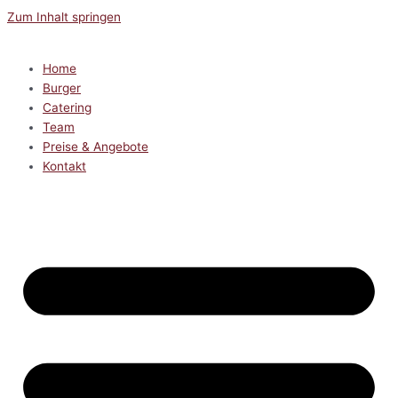
Zum Inhalt springen
Home
Burger
Catering
Team
Preise & Angebote
Kontakt