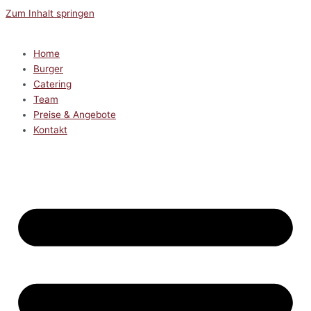
Zum Inhalt springen
Home
Burger
Catering
Team
Preise & Angebote
Kontakt