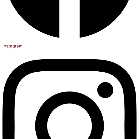
Instagram