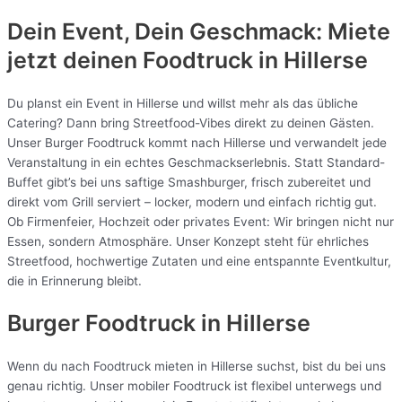
Dein Event, Dein Geschmack: Miete
jetzt deinen Foodtruck in
Hillerse
Du planst ein Event in Hillerse und willst mehr als das übliche
Catering? Dann bring Streetfood-Vibes direkt zu deinen Gästen.
Unser Burger Foodtruck kommt nach Hillerse und verwandelt jede
Veranstaltung in ein echtes Geschmackserlebnis. Statt Standard-
Buffet gibt’s bei uns saftige Smashburger, frisch zubereitet und
direkt vom Grill serviert – locker, modern und einfach richtig gut.
Ob Firmenfeier, Hochzeit oder privates Event: Wir bringen nicht nur
Essen, sondern Atmosphäre. Unser Konzept steht für ehrliches
Streetfood, hochwertige Zutaten und eine entspannte Eventkultur,
die in Erinnerung bleibt.
Burger Foodtruck in Hillerse
Wenn du nach Foodtruck mieten in Hillerse suchst, bist du bei uns
genau richtig. Unser mobiler Foodtruck ist flexibel unterwegs und