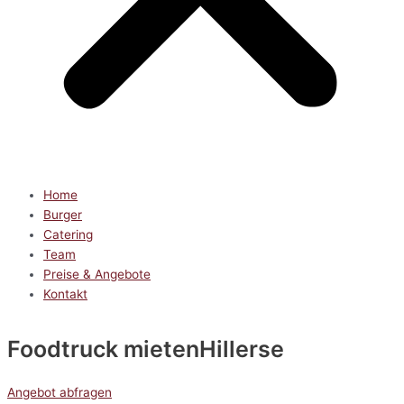
Home
Burger
Catering
Team
Preise & Angebote
Kontakt
Foodtruck mieten
Hillerse
Angebot abfragen