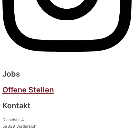
Jobs
Offene Stellen
Kontakt
Dieselstr. 4
59329 Wadersloh