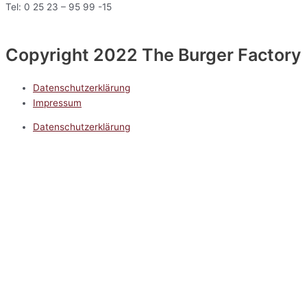
Tel: 0 25 23 – 95 99 -15
Copyright 2022 The Burger Factory
Datenschutzerklärung
Impressum
Datenschutzerklärung
Impressum
5.0
Google Reviews
Kontakt