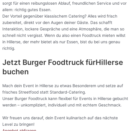
sorgt für einen reibungslosen Ablauf, freundlichen Service und vor
allem: richtig gutes Essen.
Der Vorteil gegenüber klassischem Catering? Alles wird frisch
zubereitet, direkt vor den Augen deiner Gäste. Das schafft
Interaktion, lockere Gespräche und eine Atmosphäre, die man so
schnell nicht vergisst. Wenn du also einen Foodtruck mieten willst
in Hillerse, der mehr bietet als nur Essen, bist du bei uns genau
richtig.
Jetzt Burger Foodtruck fürHillerse
buchen
Mach dein Event in Hillerse zu etwas Besonderem und setze auf
frisches Streetfood statt Standard-Catering.
Unser Burger Foodtruck kann flexibel für Events in Hillerse gebucht
werden – unkompliziert, individuell und mit echtem Geschmack.
Wir freuen uns darauf, dein Event kulinarisch auf das nächste
Level zu bringen!
Angebot abfragen