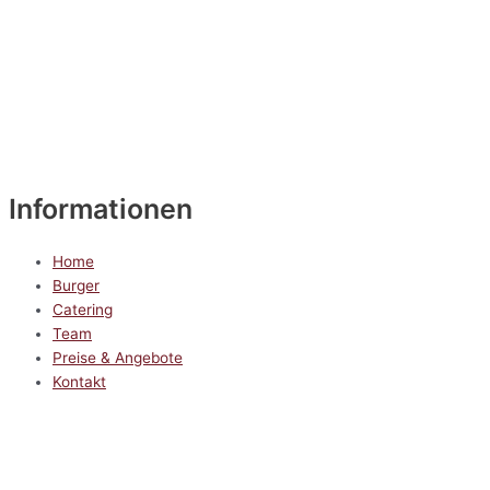
Informationen
Home
Burger
Catering
Team
Preise & Angebote
Kontakt