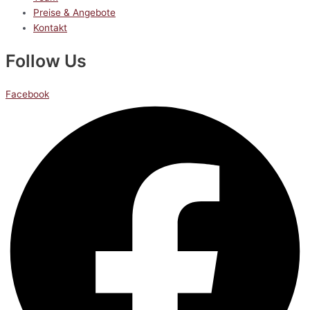
Preise & Angebote
Kontakt
Follow Us
Facebook