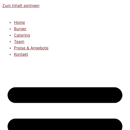
Zum Inhalt springen
Home
Burger
Catering
Team
Preise & Angebote
Kontakt