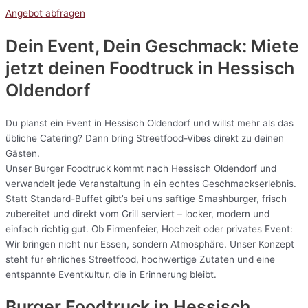
Angebot abfragen
Dein Event, Dein Geschmack: Miete
jetzt deinen Foodtruck in
Hessisch
Oldendorf
Du planst ein Event in Hessisch Oldendorf und willst mehr als das
übliche Catering? Dann bring Streetfood-Vibes direkt zu deinen
Gästen.
Unser Burger Foodtruck kommt nach Hessisch Oldendorf und
verwandelt jede Veranstaltung in ein echtes Geschmackserlebnis.
Statt Standard-Buffet gibt’s bei uns saftige Smashburger, frisch
zubereitet und direkt vom Grill serviert – locker, modern und
einfach richtig gut. Ob Firmenfeier, Hochzeit oder privates Event:
Wir bringen nicht nur Essen, sondern Atmosphäre. Unser Konzept
steht für ehrliches Streetfood, hochwertige Zutaten und eine
entspannte Eventkultur, die in Erinnerung bleibt.
Burger Foodtruck in Hessisch