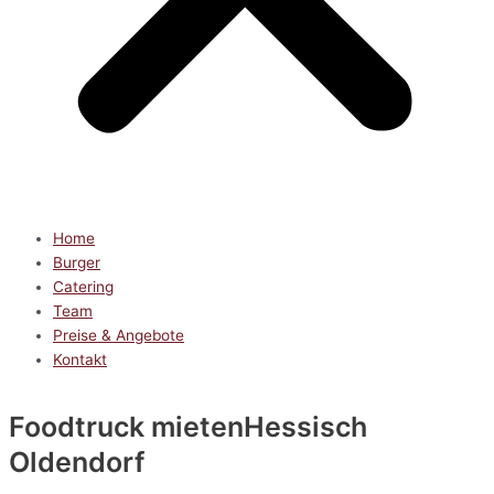
Home
Burger
Catering
Team
Preise & Angebote
Kontakt
Foodtruck mieten
Hessisch
Oldendorf