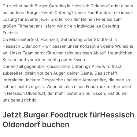
Du suchst nach Burger Catering in Hessisch Oldendorf oder einem
besonderen Burger Event-Catering? Unser Foodtruck ist die ideale
Lösung für Events jeder Größe. Von der kleinen Feier bis zum
großen Firmenevent liefern wir dir ein individuelles Catering-
Erlebnis.
Ob Mitarbeiterfest, Hochzeit, Geburtstag oder Stadtfest in
Hessisch Oldendorf – wir passen unser Konzept an deine Wünsche
an. Unser Team sorgt für einen reibungslosen Ablauf, freundlichen
Service und vor allem: richtig gutes Essen.
Der Vorteil gegenüber klassischem Catering? Alles wird frisch
zubereitet, direkt vor den Augen deiner Gäste. Das schafft
Interaktion, lockere Gespräche und eine Atmosphäre, die man so
schnell nicht vergisst. Wenn du also einen Foodtruck mieten willst
in Hessisch Oldendorf, der mehr bietet als nur Essen, bist du bei
uns genau richtig.
Jetzt Burger Foodtruck fürHessisch
Oldendorf buchen