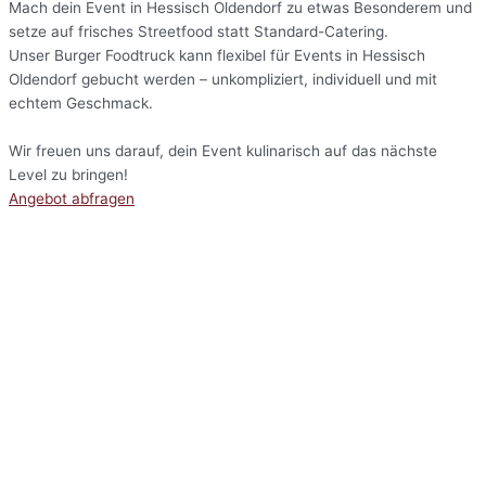
Mach dein Event in Hessisch Oldendorf zu etwas Besonderem und
setze auf frisches Streetfood statt Standard-Catering.
Unser Burger Foodtruck kann flexibel für Events in Hessisch
Oldendorf gebucht werden – unkompliziert, individuell und mit
echtem Geschmack.
Wir freuen uns darauf, dein Event kulinarisch auf das nächste
Level zu bringen!
Angebot abfragen