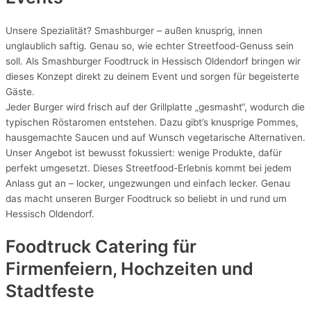
Unsere Spezialität? Smashburger – außen knusprig, innen
unglaublich saftig. Genau so, wie echter Streetfood-Genuss sein
soll. Als Smashburger Foodtruck in Hessisch Oldendorf bringen wir
dieses Konzept direkt zu deinem Event und sorgen für begeisterte
Gäste.
Jeder Burger wird frisch auf der Grillplatte „gesmasht“, wodurch die
typischen Röstaromen entstehen. Dazu gibt’s knusprige Pommes,
hausgemachte Saucen und auf Wunsch vegetarische Alternativen.
Unser Angebot ist bewusst fokussiert: wenige Produkte, dafür
perfekt umgesetzt. Dieses Streetfood-Erlebnis kommt bei jedem
Anlass gut an – locker, ungezwungen und einfach lecker. Genau
das macht unseren Burger Foodtruck so beliebt in und rund um
Hessisch Oldendorf.
Foodtruck Catering für
Firmenfeiern, Hochzeiten und
Stadtfeste