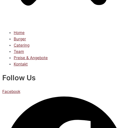
Home
Burger
Catering
Team
Preise & Angebote
Kontakt
Follow Us
Facebook