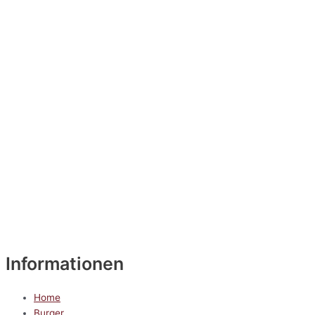
Informationen
Home
Burger