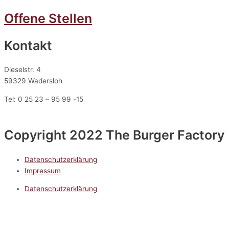
Offene Stellen
Kontakt
Dieselstr. 4
59329 Wadersloh
Tel: 0 25 23 – 95 99 -15
Copyright 2022 The Burger Factory
Datenschutzerklärung
Impressum
Datenschutzerklärung
Impressum