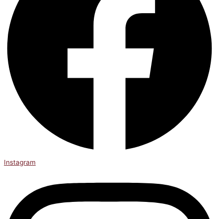
Instagram