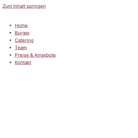
Zum Inhalt springen
Home
Burger
Catering
Team
Preise & Angebote
Kontakt