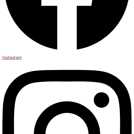
Instagram