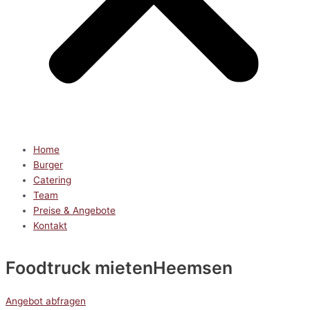
Home
Burger
Catering
Team
Preise & Angebote
Kontakt
Foodtruck mieten
Heemsen
Angebot abfragen