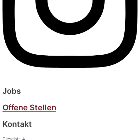
Jobs
Offene Stellen
Kontakt
Dieselstr. 4