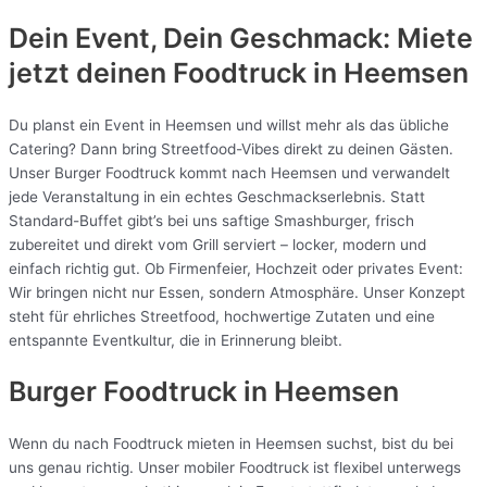
Dein Event, Dein Geschmack: Miete
jetzt deinen Foodtruck in
Heemsen
Du planst ein Event in Heemsen und willst mehr als das übliche
Catering? Dann bring Streetfood-Vibes direkt zu deinen Gästen.
Unser Burger Foodtruck kommt nach Heemsen und verwandelt
jede Veranstaltung in ein echtes Geschmackserlebnis. Statt
Standard-Buffet gibt’s bei uns saftige Smashburger, frisch
zubereitet und direkt vom Grill serviert – locker, modern und
einfach richtig gut. Ob Firmenfeier, Hochzeit oder privates Event:
Wir bringen nicht nur Essen, sondern Atmosphäre. Unser Konzept
steht für ehrliches Streetfood, hochwertige Zutaten und eine
entspannte Eventkultur, die in Erinnerung bleibt.
Burger Foodtruck in Heemsen
Wenn du nach Foodtruck mieten in Heemsen suchst, bist du bei
uns genau richtig. Unser mobiler Foodtruck ist flexibel unterwegs