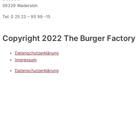
59329 Wadersloh
Tel: 0 25 23 – 95 99 -15
Copyright 2022 The Burger Factory
Datenschutzerklärung
Impressum
Datenschutzerklärung
Impressum
5.0
Google Reviews
Kontakt