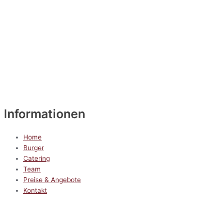
Informationen
Home
Burger
Catering
Team
Preise & Angebote
Kontakt