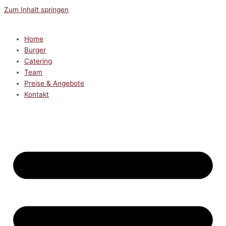
Zum Inhalt springen
Home
Burger
Catering
Team
Preise & Angebote
Kontakt