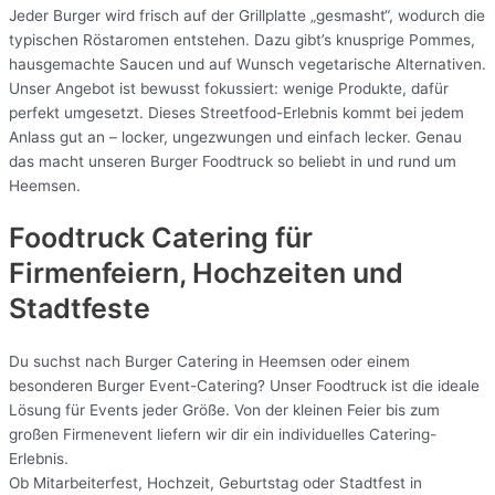
Jeder Burger wird frisch auf der Grillplatte „gesmasht“, wodurch die
typischen Röstaromen entstehen. Dazu gibt’s knusprige Pommes,
hausgemachte Saucen und auf Wunsch vegetarische Alternativen.
Unser Angebot ist bewusst fokussiert: wenige Produkte, dafür
perfekt umgesetzt. Dieses Streetfood-Erlebnis kommt bei jedem
Anlass gut an – locker, ungezwungen und einfach lecker. Genau
das macht unseren Burger Foodtruck so beliebt in und rund um
Heemsen.
Foodtruck Catering für
Firmenfeiern, Hochzeiten und
Stadtfeste
Du suchst nach Burger Catering in Heemsen oder einem
besonderen Burger Event-Catering? Unser Foodtruck ist die ideale
Lösung für Events jeder Größe. Von der kleinen Feier bis zum
großen Firmenevent liefern wir dir ein individuelles Catering-
Erlebnis.
Ob Mitarbeiterfest, Hochzeit, Geburtstag oder Stadtfest in