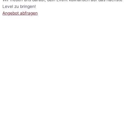
Level zu bringen!
Angebot abfragen