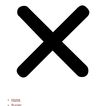
Home
Burger