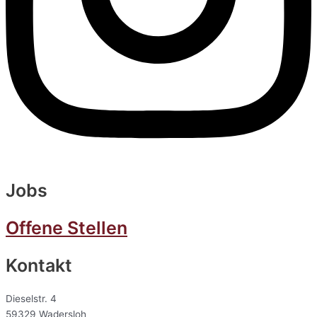
Jobs
Offene Stellen
Kontakt
Dieselstr. 4
59329 Wadersloh