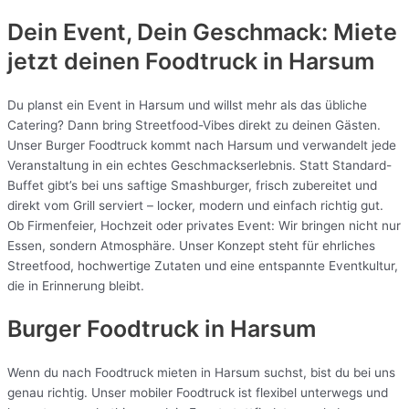
Dein Event, Dein Geschmack: Miete
jetzt deinen Foodtruck in
Harsum
Du planst ein Event in Harsum und willst mehr als das übliche
Catering? Dann bring Streetfood-Vibes direkt zu deinen Gästen.
Unser Burger Foodtruck kommt nach Harsum und verwandelt jede
Veranstaltung in ein echtes Geschmackserlebnis. Statt Standard-
Buffet gibt’s bei uns saftige Smashburger, frisch zubereitet und
direkt vom Grill serviert – locker, modern und einfach richtig gut.
Ob Firmenfeier, Hochzeit oder privates Event: Wir bringen nicht nur
Essen, sondern Atmosphäre. Unser Konzept steht für ehrliches
Streetfood, hochwertige Zutaten und eine entspannte Eventkultur,
die in Erinnerung bleibt.
Burger Foodtruck in Harsum
Wenn du nach Foodtruck mieten in Harsum suchst, bist du bei uns
genau richtig. Unser mobiler Foodtruck ist flexibel unterwegs und