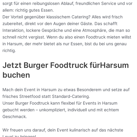
sorgt für einen reibungslosen Ablauf, freundlichen Service und vor
allem: richtig gutes Essen.
Der Vorteil gegenüber klassischem Catering? Alles wird frisch
zubereitet, direkt vor den Augen deiner Gäste. Das schafft
Interaktion, lockere Gespräche und eine Atmosphäre, die man so
schnell nicht vergisst. Wenn du also einen Foodtruck mieten willst
in Harsum, der mehr bietet als nur Essen, bist du bei uns genau
richtig.
Jetzt Burger Foodtruck fürHarsum
buchen
Mach dein Event in Harsum zu etwas Besonderem und setze auf
frisches Streetfood statt Standard-Catering.
Unser Burger Foodtruck kann flexibel für Events in Harsum
gebucht werden – unkompliziert, individuell und mit echtem
Geschmack.
Wir freuen uns darauf, dein Event kulinarisch auf das nächste
Level zu bringen!