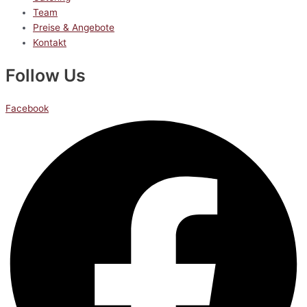
Team
Preise & Angebote
Kontakt
Follow Us
Facebook