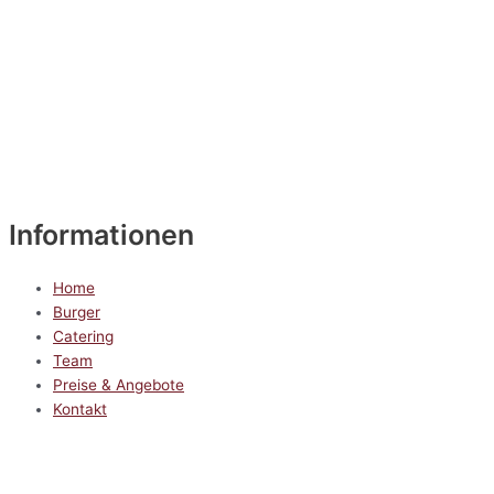
Informationen
Home
Burger
Catering
Team
Preise & Angebote
Kontakt