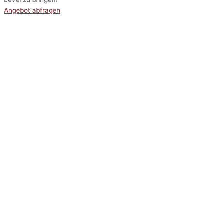
Angebot abfragen