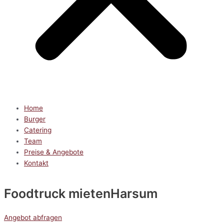
Home
Burger
Catering
Team
Preise & Angebote
Kontakt
Foodtruck mieten
Harsum
Angebot abfragen