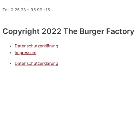
Tel: 0 25 23 – 95 99 -15
Copyright 2022 The Burger Factory
Datenschutzerklärung
Impressum
Datenschutzerklärung
Impressum
5.0
Google Reviews
Kontakt