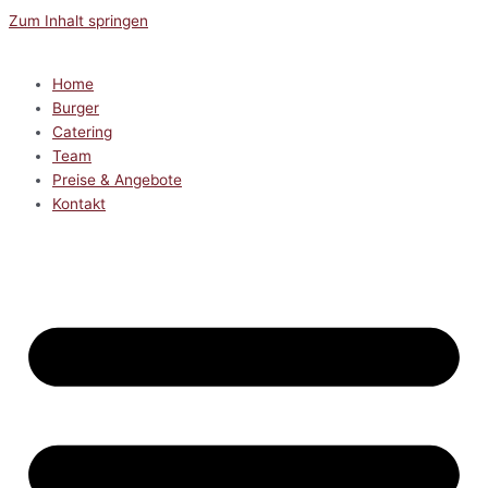
Zum Inhalt springen
Home
Burger
Catering
Team
Preise & Angebote
Kontakt