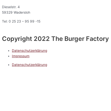
Dieselstr. 4
59329 Wadersloh
Tel: 0 25 23 – 95 99 -15
Copyright 2022 The Burger Factory
Datenschutzerklärung
Impressum
Datenschutzerklärung
Impressum
5.0
Google Reviews