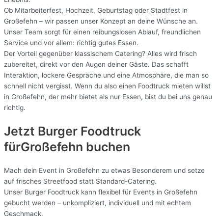
Ob Mitarbeiterfest, Hochzeit, Geburtstag oder Stadtfest in
Großefehn – wir passen unser Konzept an deine Wünsche an.
Unser Team sorgt für einen reibungslosen Ablauf, freundlichen
Service und vor allem: richtig gutes Essen.
Der Vorteil gegenüber klassischem Catering? Alles wird frisch
zubereitet, direkt vor den Augen deiner Gäste. Das schafft
Interaktion, lockere Gespräche und eine Atmosphäre, die man so
schnell nicht vergisst. Wenn du also einen Foodtruck mieten willst
in Großefehn, der mehr bietet als nur Essen, bist du bei uns genau
richtig.
Jetzt Burger Foodtruck
fürGroßefehn buchen
Mach dein Event in Großefehn zu etwas Besonderem und setze
auf frisches Streetfood statt Standard-Catering.
Unser Burger Foodtruck kann flexibel für Events in Großefehn
gebucht werden – unkompliziert, individuell und mit echtem
Geschmack.