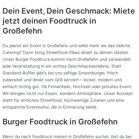
Dein Event, Dein Geschmack: Miete
jetzt deinen Foodtruck in
Großefehn
Du planst ein Event in Großefehn und willst mehr als das übliche
Catering? Dann bring Streetfood-Vibes direkt zu deinen Gästen.
Unser Burger Foodtruck kommt nach Großefehn und verwandelt
jede Veranstaltung in ein echtes Geschmackserlebnis. Statt
Standard-Buffet gibt’s bei uns saftige Smashburger, frisch
zubereitet und direkt vom Grill serviert – locker, modern und
einfach richtig gut. Ob Firmenfeier, Hochzeit oder privates Event:
Wir bringen nicht nur Essen, sondern Atmosphäre. Unser Konzept
steht für ehrliches Streetfood, hochwertige Zutaten und eine
entspannte Eventkultur, die in Erinnerung bleibt.
Burger Foodtruck in Großefehn
Wenn du nach Foodtruck mieten in Großefehn suchst, bist du bei