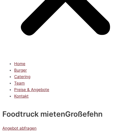
Home
Burger
Catering
Team
Preise & Angebote
Kontakt
Foodtruck mieten
Großefehn
Angebot abfragen