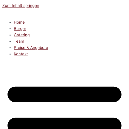
Zum Inhalt springen
Home
Burger
Catering
Team
Preise & Angebote
Kontakt