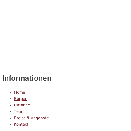
Informationen
Home
Burger
Catering
Team
Preise & Angebote
Kontakt