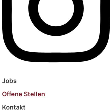
Jobs
Offene Stellen
Kontakt