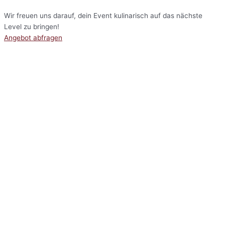
Wir freuen uns darauf, dein Event kulinarisch auf das nächste
Level zu bringen!
Angebot abfragen