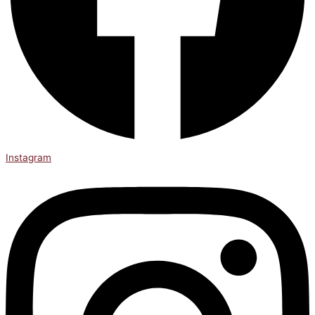
Instagram