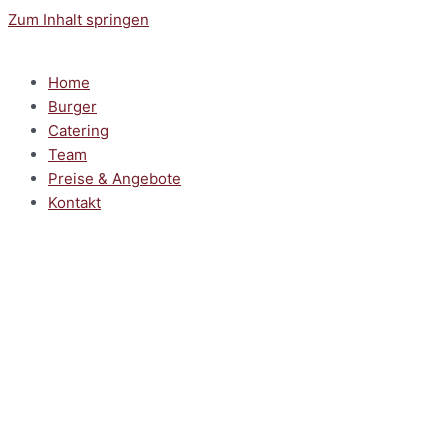
Zum Inhalt springen
Home
Burger
Catering
Team
Preise & Angebote
Kontakt