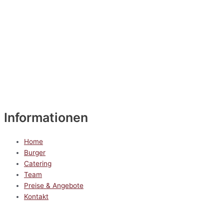
Informationen
Home
Burger
Catering
Team
Preise & Angebote
Kontakt