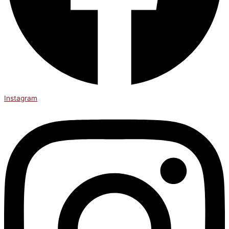
Instagram