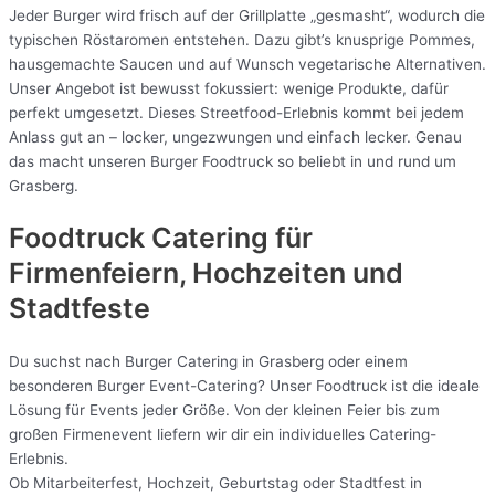
Jeder Burger wird frisch auf der Grillplatte „gesmasht“, wodurch die
typischen Röstaromen entstehen. Dazu gibt’s knusprige Pommes,
hausgemachte Saucen und auf Wunsch vegetarische Alternativen.
Unser Angebot ist bewusst fokussiert: wenige Produkte, dafür
perfekt umgesetzt. Dieses Streetfood-Erlebnis kommt bei jedem
Anlass gut an – locker, ungezwungen und einfach lecker. Genau
das macht unseren Burger Foodtruck so beliebt in und rund um
Grasberg.
Foodtruck Catering für
Firmenfeiern, Hochzeiten und
Stadtfeste
Du suchst nach Burger Catering in Grasberg oder einem
besonderen Burger Event-Catering? Unser Foodtruck ist die ideale
Lösung für Events jeder Größe. Von der kleinen Feier bis zum
großen Firmenevent liefern wir dir ein individuelles Catering-
Erlebnis.
Ob Mitarbeiterfest, Hochzeit, Geburtstag oder Stadtfest in