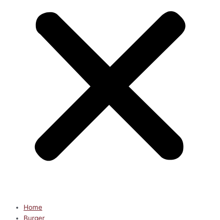
Home
Burger