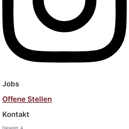
Jobs
Offene Stellen
Kontakt
Dieselstr. 4