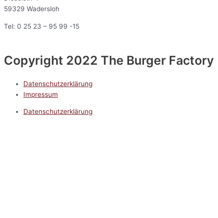
59329 Wadersloh
Tel: 0 25 23 – 95 99 -15
Copyright 2022 The Burger Factory
Datenschutzerklärung
Impressum
Datenschutzerklärung
Impressum
5.0
Google Reviews
Kontakt