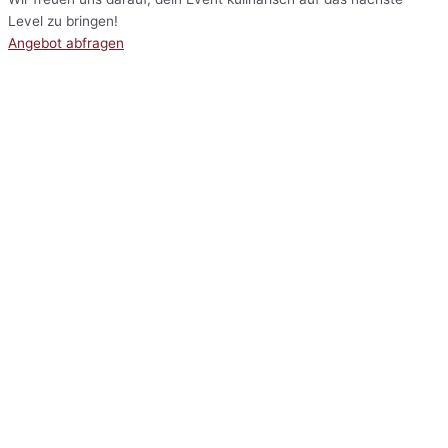
Level zu bringen!
Angebot abfragen