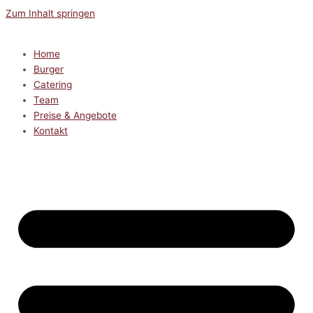
Zum Inhalt springen
Home
Burger
Catering
Team
Preise & Angebote
Kontakt