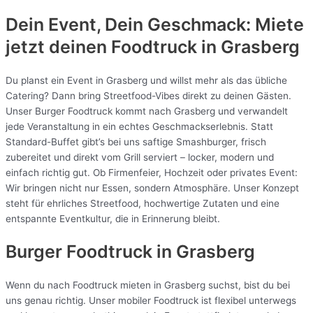
Dein Event, Dein Geschmack: Miete
jetzt deinen Foodtruck in
Grasberg
Du planst ein Event in Grasberg und willst mehr als das übliche
Catering? Dann bring Streetfood-Vibes direkt zu deinen Gästen.
Unser Burger Foodtruck kommt nach Grasberg und verwandelt
jede Veranstaltung in ein echtes Geschmackserlebnis. Statt
Standard-Buffet gibt’s bei uns saftige Smashburger, frisch
zubereitet und direkt vom Grill serviert – locker, modern und
einfach richtig gut. Ob Firmenfeier, Hochzeit oder privates Event:
Wir bringen nicht nur Essen, sondern Atmosphäre. Unser Konzept
steht für ehrliches Streetfood, hochwertige Zutaten und eine
entspannte Eventkultur, die in Erinnerung bleibt.
Burger Foodtruck in Grasberg
Wenn du nach Foodtruck mieten in Grasberg suchst, bist du bei
uns genau richtig. Unser mobiler Foodtruck ist flexibel unterwegs