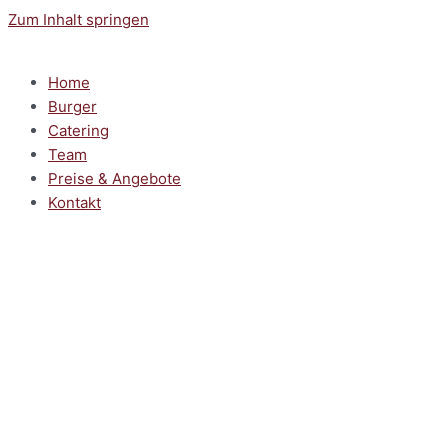
Zum Inhalt springen
Home
Burger
Catering
Team
Preise & Angebote
Kontakt