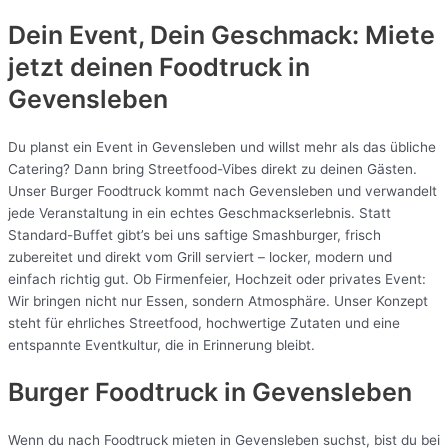
Dein Event, Dein Geschmack: Miete
jetzt deinen Foodtruck in
Gevensleben
Du planst ein Event in Gevensleben und willst mehr als das übliche
Catering? Dann bring Streetfood-Vibes direkt zu deinen Gästen.
Unser Burger Foodtruck kommt nach Gevensleben und verwandelt
jede Veranstaltung in ein echtes Geschmackserlebnis. Statt
Standard-Buffet gibt’s bei uns saftige Smashburger, frisch
zubereitet und direkt vom Grill serviert – locker, modern und
einfach richtig gut. Ob Firmenfeier, Hochzeit oder privates Event:
Wir bringen nicht nur Essen, sondern Atmosphäre. Unser Konzept
steht für ehrliches Streetfood, hochwertige Zutaten und eine
entspannte Eventkultur, die in Erinnerung bleibt.
Burger Foodtruck in Gevensleben
Wenn du nach Foodtruck mieten in Gevensleben suchst, bist du bei