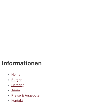
Informationen
Home
Burger
Catering
Team
Preise & Angebote
Kontakt