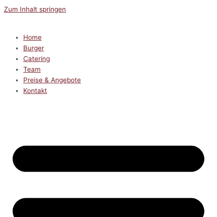
Zum Inhalt springen
Home
Burger
Catering
Team
Preise & Angebote
Kontakt