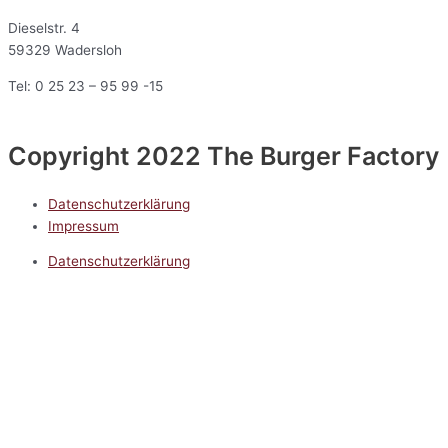
Dieselstr. 4
59329 Wadersloh
Tel: 0 25 23 – 95 99 -15
Copyright 2022 The Burger Factory
Datenschutzerklärung
Impressum
Datenschutzerklärung
Impressum
5.0
Google Reviews