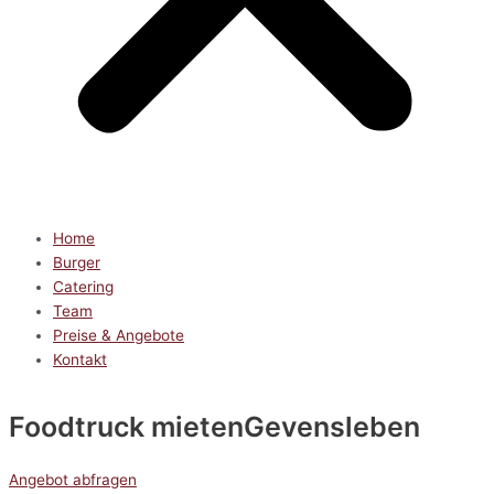
Home
Burger
Catering
Team
Preise & Angebote
Kontakt
Foodtruck mieten
Gevensleben
Angebot abfragen