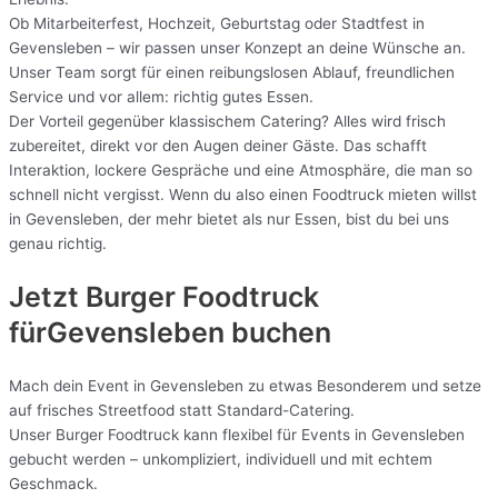
Ob Mitarbeiterfest, Hochzeit, Geburtstag oder Stadtfest in
Gevensleben – wir passen unser Konzept an deine Wünsche an.
Unser Team sorgt für einen reibungslosen Ablauf, freundlichen
Service und vor allem: richtig gutes Essen.
Der Vorteil gegenüber klassischem Catering? Alles wird frisch
zubereitet, direkt vor den Augen deiner Gäste. Das schafft
Interaktion, lockere Gespräche und eine Atmosphäre, die man so
schnell nicht vergisst. Wenn du also einen Foodtruck mieten willst
in Gevensleben, der mehr bietet als nur Essen, bist du bei uns
genau richtig.
Jetzt Burger Foodtruck
fürGevensleben buchen
Mach dein Event in Gevensleben zu etwas Besonderem und setze
auf frisches Streetfood statt Standard-Catering.
Unser Burger Foodtruck kann flexibel für Events in Gevensleben
gebucht werden – unkompliziert, individuell und mit echtem
Geschmack.