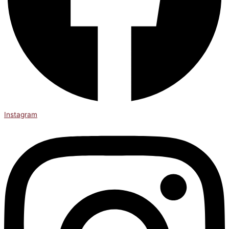
Instagram