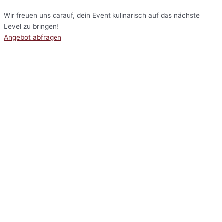
Wir freuen uns darauf, dein Event kulinarisch auf das nächste
Level zu bringen!
Angebot abfragen