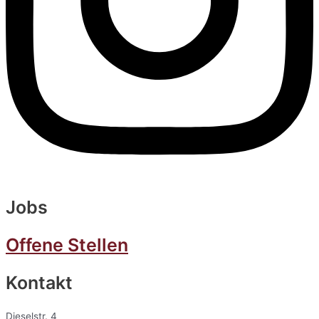
Jobs
Offene Stellen
Kontakt
Dieselstr. 4