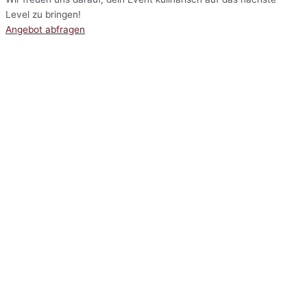
Level zu bringen!
Angebot abfragen