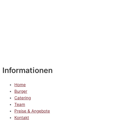
Informationen
Home
Burger
Catering
Team
Preise & Angebote
Kontakt