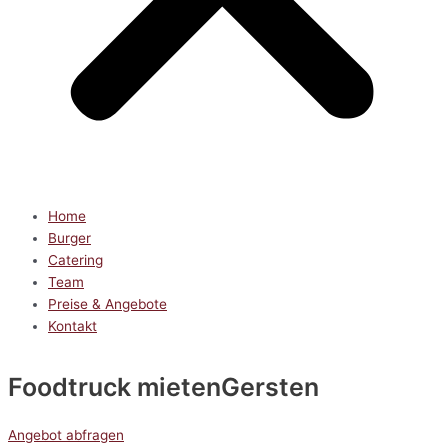
Home
Burger
Catering
Team
Preise & Angebote
Kontakt
Foodtruck mieten
Gersten
Angebot abfragen