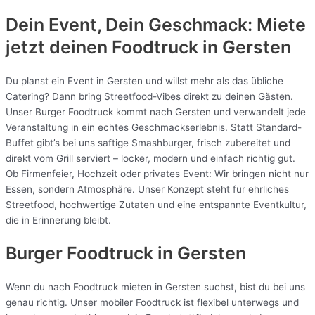
Dein Event, Dein Geschmack: Miete
jetzt deinen Foodtruck in
Gersten
Du planst ein Event in Gersten und willst mehr als das übliche
Catering? Dann bring Streetfood-Vibes direkt zu deinen Gästen.
Unser Burger Foodtruck kommt nach Gersten und verwandelt jede
Veranstaltung in ein echtes Geschmackserlebnis. Statt Standard-
Buffet gibt’s bei uns saftige Smashburger, frisch zubereitet und
direkt vom Grill serviert – locker, modern und einfach richtig gut.
Ob Firmenfeier, Hochzeit oder privates Event: Wir bringen nicht nur
Essen, sondern Atmosphäre. Unser Konzept steht für ehrliches
Streetfood, hochwertige Zutaten und eine entspannte Eventkultur,
die in Erinnerung bleibt.
Burger Foodtruck in Gersten
Wenn du nach Foodtruck mieten in Gersten suchst, bist du bei uns
genau richtig. Unser mobiler Foodtruck ist flexibel unterwegs und