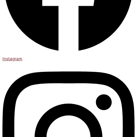
Instagram