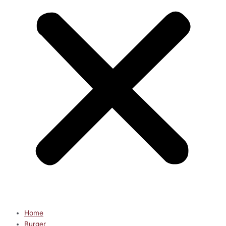
Home
Burger