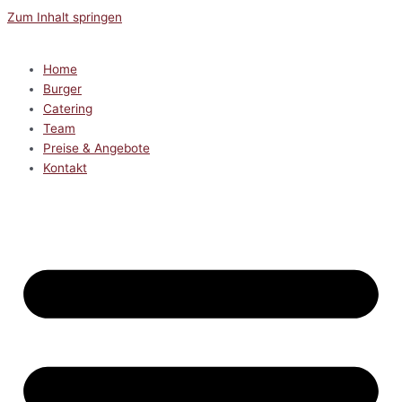
Zum Inhalt springen
Home
Burger
Catering
Team
Preise & Angebote
Kontakt