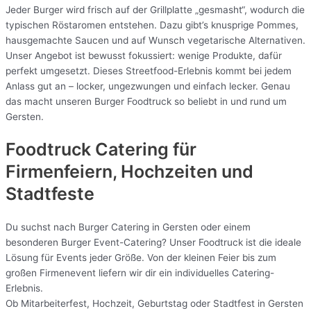
Jeder Burger wird frisch auf der Grillplatte „gesmasht“, wodurch die
typischen Röstaromen entstehen. Dazu gibt’s knusprige Pommes,
hausgemachte Saucen und auf Wunsch vegetarische Alternativen.
Unser Angebot ist bewusst fokussiert: wenige Produkte, dafür
perfekt umgesetzt. Dieses Streetfood-Erlebnis kommt bei jedem
Anlass gut an – locker, ungezwungen und einfach lecker. Genau
das macht unseren Burger Foodtruck so beliebt in und rund um
Gersten.
Foodtruck Catering für
Firmenfeiern, Hochzeiten und
Stadtfeste
Du suchst nach Burger Catering in Gersten oder einem
besonderen Burger Event-Catering? Unser Foodtruck ist die ideale
Lösung für Events jeder Größe. Von der kleinen Feier bis zum
großen Firmenevent liefern wir dir ein individuelles Catering-
Erlebnis.
Ob Mitarbeiterfest, Hochzeit, Geburtstag oder Stadtfest in Gersten