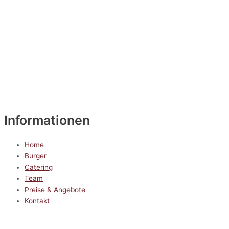
Informationen
Home
Burger
Catering
Team
Preise & Angebote
Kontakt