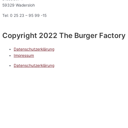
59329 Wadersloh
Tel: 0 25 23 – 95 99 -15
Copyright 2022 The Burger Factory
Datenschutzerklärung
Impressum
Datenschutzerklärung
Impressum
5.0
Google Reviews
Kontakt