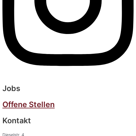
Jobs
Offene Stellen
Kontakt
Dieselstr. 4