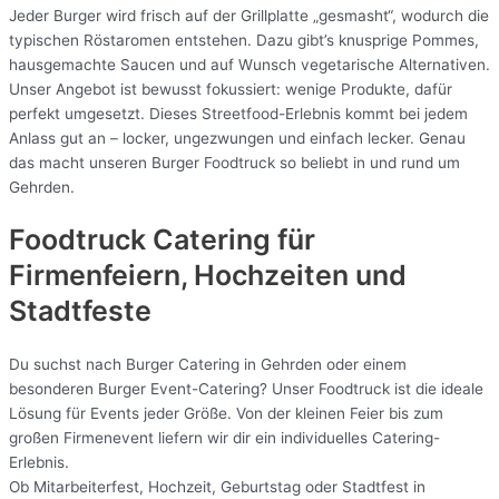
Jeder Burger wird frisch auf der Grillplatte „gesmasht“, wodurch die
typischen Röstaromen entstehen. Dazu gibt’s knusprige Pommes,
hausgemachte Saucen und auf Wunsch vegetarische Alternativen.
Unser Angebot ist bewusst fokussiert: wenige Produkte, dafür
perfekt umgesetzt. Dieses Streetfood-Erlebnis kommt bei jedem
Anlass gut an – locker, ungezwungen und einfach lecker. Genau
das macht unseren Burger Foodtruck so beliebt in und rund um
Gehrden.
Foodtruck Catering für
Firmenfeiern, Hochzeiten und
Stadtfeste
Du suchst nach Burger Catering in Gehrden oder einem
besonderen Burger Event-Catering? Unser Foodtruck ist die ideale
Lösung für Events jeder Größe. Von der kleinen Feier bis zum
großen Firmenevent liefern wir dir ein individuelles Catering-
Erlebnis.
Ob Mitarbeiterfest, Hochzeit, Geburtstag oder Stadtfest in