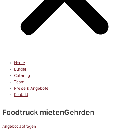
Home
Burger
Catering
Team
Preise & Angebote
Kontakt
Foodtruck mieten
Gehrden
Angebot abfragen