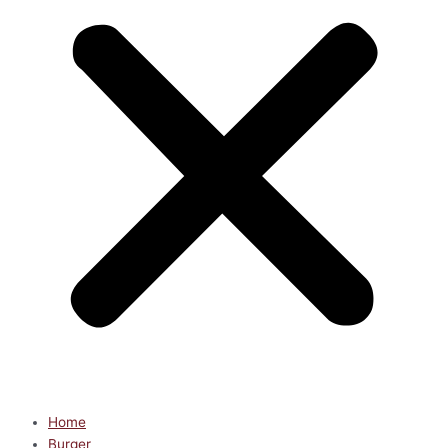
Home
Burger