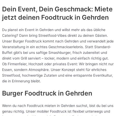
Dein Event, Dein Geschmack: Miete
jetzt deinen Foodtruck in
Gehrden
Du planst ein Event in Gehrden und willst mehr als das übliche
Catering? Dann bring Streetfood-Vibes direkt zu deinen Gästen.
Unser Burger Foodtruck kommt nach Gehrden und verwandelt jede
Veranstaltung in ein echtes Geschmackserlebnis. Statt Standard-
Buffet gibt’s bei uns saftige Smashburger, frisch zubereitet und
direkt vom Grill serviert – locker, modern und einfach richtig gut.
Ob Firmenfeier, Hochzeit oder privates Event: Wir bringen nicht nur
Essen, sondern Atmosphäre. Unser Konzept steht für ehrliches
Streetfood, hochwertige Zutaten und eine entspannte Eventkultur,
die in Erinnerung bleibt.
Burger Foodtruck in Gehrden
Wenn du nach Foodtruck mieten in Gehrden suchst, bist du bei uns
genau richtig. Unser mobiler Foodtruck ist flexibel unterwegs und