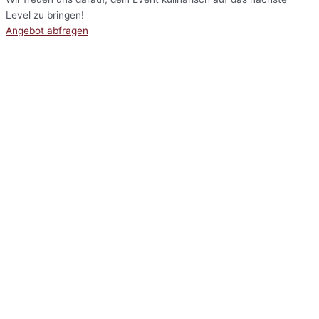
Level zu bringen!
Angebot abfragen