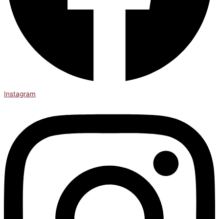
Instagram