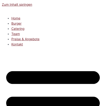
Zum Inhalt springen
Home
Burger
Catering
Team
Preise & Angebote
Kontakt