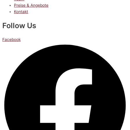
Preise & Angebote
Kontakt
Follow Us
Facebook