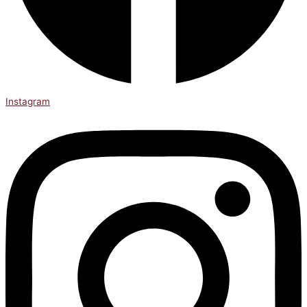
Instagram