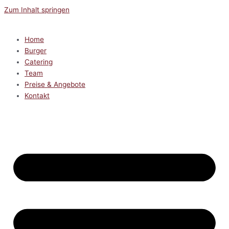
Zum Inhalt springen
Home
Burger
Catering
Team
Preise & Angebote
Kontakt