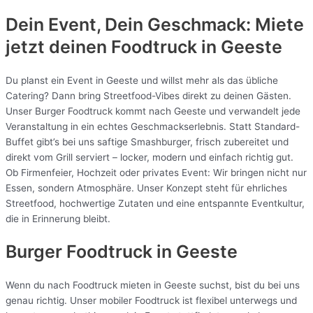
Dein Event, Dein Geschmack: Miete
jetzt deinen Foodtruck in
Geeste
Du planst ein Event in Geeste und willst mehr als das übliche
Catering? Dann bring Streetfood-Vibes direkt zu deinen Gästen.
Unser Burger Foodtruck kommt nach Geeste und verwandelt jede
Veranstaltung in ein echtes Geschmackserlebnis. Statt Standard-
Buffet gibt’s bei uns saftige Smashburger, frisch zubereitet und
direkt vom Grill serviert – locker, modern und einfach richtig gut.
Ob Firmenfeier, Hochzeit oder privates Event: Wir bringen nicht nur
Essen, sondern Atmosphäre. Unser Konzept steht für ehrliches
Streetfood, hochwertige Zutaten und eine entspannte Eventkultur,
die in Erinnerung bleibt.
Burger Foodtruck in Geeste
Wenn du nach Foodtruck mieten in Geeste suchst, bist du bei uns
genau richtig. Unser mobiler Foodtruck ist flexibel unterwegs und