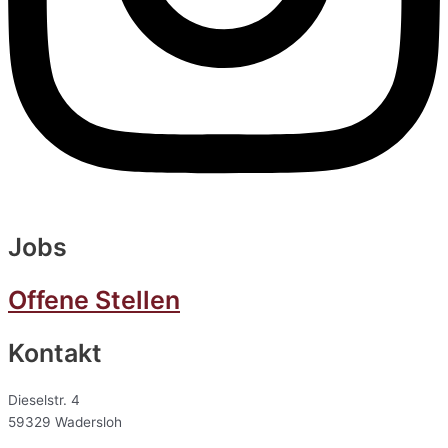
Jobs
Offene Stellen
Kontakt
Dieselstr. 4
59329 Wadersloh