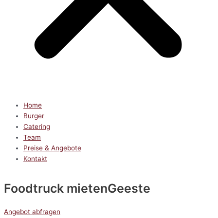
Home
Burger
Catering
Team
Preise & Angebote
Kontakt
Foodtruck mieten
Geeste
Angebot abfragen