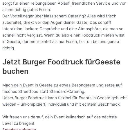
sorgt für einen reibungslosen Ablauf, freundlichen Service und vor
allem: richtig gutes Essen.
Der Vorteil gegenüber klassischem Catering? Alles wird frisch
zubereitet, direkt vor den Augen deiner Gäste. Das schafft
Interaktion, lockere Gespräche und eine Atmosphäre, die man so
schnell nicht vergisst. Wenn du also einen Foodtruck mieten willst
in Geeste, der mehr bietet als nur Essen, bist du bei uns genau
richtig.
Jetzt Burger Foodtruck fürGeeste
buchen
Mach dein Event in Geeste zu etwas Besonderem und setze auf
frisches Streetfood statt Standard-Catering.
Unser Burger Foodtruck kann flexibel für Events in Geeste gebucht
werden – unkompliziert, individuell und mit echtem Geschmack.
Wir freuen uns darauf, dein Event kulinarisch auf das nächste
Level zu bringen!
Angebot abfragen