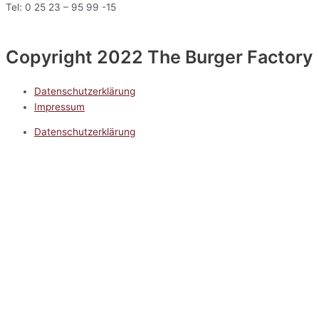
Tel: 0 25 23 – 95 99 -15
Copyright 2022 The Burger Factory
Datenschutzerklärung
Impressum
Datenschutzerklärung
Impressum
5.0
Google Reviews
Kontakt