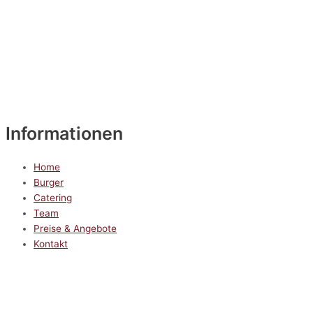
Informationen
Home
Burger
Catering
Team
Preise & Angebote
Kontakt