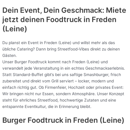
Dein Event, Dein Geschmack: Miete
jetzt deinen Foodtruck in
Freden
(Leine)
Du planst ein Event in Freden (Leine) und willst mehr als das
übliche Catering? Dann bring Streetfood-Vibes direkt zu deinen
Gästen.
Unser Burger Foodtruck kommt nach Freden (Leine) und
verwandelt jede Veranstaltung in ein echtes Geschmackserlebnis.
Statt Standard-Buffet gibt’s bei uns saftige Smashburger, frisch
zubereitet und direkt vom Grill serviert – locker, modern und
einfach richtig gut. Ob Firmenfeier, Hochzeit oder privates Event:
Wir bringen nicht nur Essen, sondern Atmosphäre. Unser Konzept
steht für ehrliches Streetfood, hochwertige Zutaten und eine
entspannte Eventkultur, die in Erinnerung bleibt.
Burger Foodtruck in Freden (Leine)