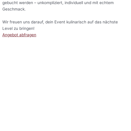
gebucht werden – unkompliziert, individuell und mit echtem
Geschmack.
Wir freuen uns darauf, dein Event kulinarisch auf das nächste
Level zu bringen!
Angebot abfragen