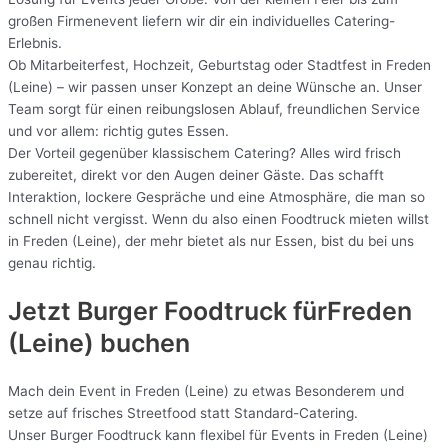
großen Firmenevent liefern wir dir ein individuelles Catering-
Erlebnis.
Ob Mitarbeiterfest, Hochzeit, Geburtstag oder Stadtfest in Freden
(Leine) – wir passen unser Konzept an deine Wünsche an. Unser
Team sorgt für einen reibungslosen Ablauf, freundlichen Service
und vor allem: richtig gutes Essen.
Der Vorteil gegenüber klassischem Catering? Alles wird frisch
zubereitet, direkt vor den Augen deiner Gäste. Das schafft
Interaktion, lockere Gespräche und eine Atmosphäre, die man so
schnell nicht vergisst. Wenn du also einen Foodtruck mieten willst
in Freden (Leine), der mehr bietet als nur Essen, bist du bei uns
genau richtig.
Jetzt Burger Foodtruck fürFreden
(Leine) buchen
Mach dein Event in Freden (Leine) zu etwas Besonderem und
setze auf frisches Streetfood statt Standard-Catering.
Unser Burger Foodtruck kann flexibel für Events in Freden (Leine)