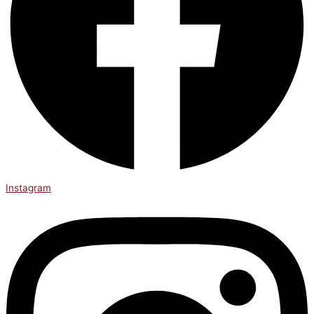
Instagram