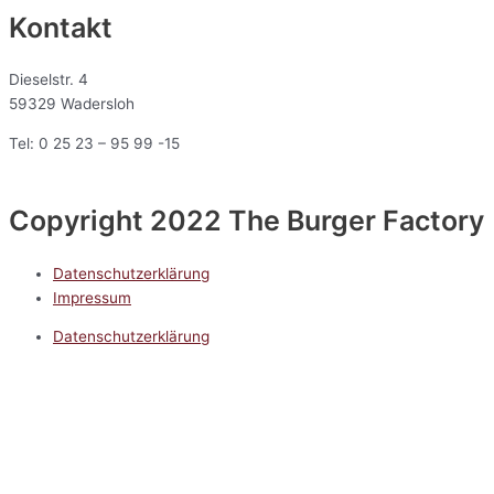
Kontakt
Dieselstr. 4
59329 Wadersloh
Tel: 0 25 23 – 95 99 -15
Copyright 2022 The Burger Factory
Datenschutzerklärung
Impressum
Datenschutzerklärung
Impressum
5.0