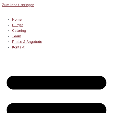
Zum Inhalt springen
Home
Burger
Catering
Team
Preise & Angebote
Kontakt