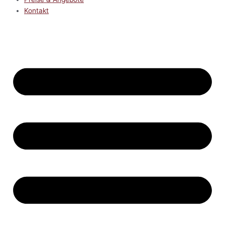
Kontakt