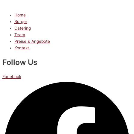
Home
Burger
Catering
Team
Preise & Angebote
Kontakt
Follow Us
Facebook