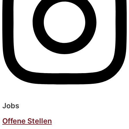
Jobs
Offene Stellen