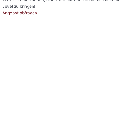
Level zu bringen!
Angebot abfragen