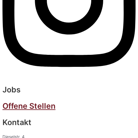
Jobs
Offene Stellen
Kontakt
Dieselstr. 4