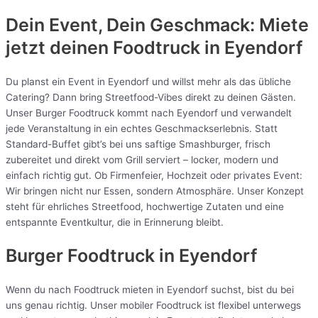
Dein Event, Dein Geschmack: Miete
jetzt deinen Foodtruck in
Eyendorf
Du planst ein Event in Eyendorf und willst mehr als das übliche
Catering? Dann bring Streetfood-Vibes direkt zu deinen Gästen.
Unser Burger Foodtruck kommt nach Eyendorf und verwandelt
jede Veranstaltung in ein echtes Geschmackserlebnis. Statt
Standard-Buffet gibt’s bei uns saftige Smashburger, frisch
zubereitet und direkt vom Grill serviert – locker, modern und
einfach richtig gut. Ob Firmenfeier, Hochzeit oder privates Event:
Wir bringen nicht nur Essen, sondern Atmosphäre. Unser Konzept
steht für ehrliches Streetfood, hochwertige Zutaten und eine
entspannte Eventkultur, die in Erinnerung bleibt.
Burger Foodtruck in Eyendorf
Wenn du nach Foodtruck mieten in Eyendorf suchst, bist du bei
uns genau richtig. Unser mobiler Foodtruck ist flexibel unterwegs