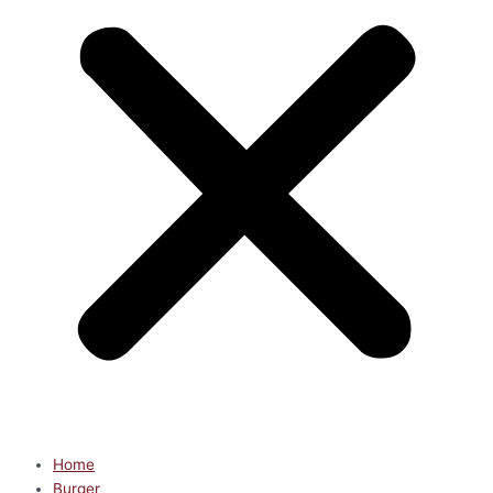
Home
Burger