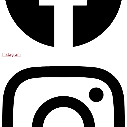
Instagram