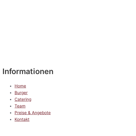
Informationen
Home
Burger
Catering
Team
Preise & Angebote
Kontakt