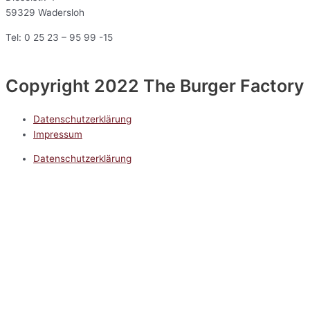
59329 Wadersloh
Tel: 0 25 23 – 95 99 -15
Copyright 2022 The Burger Factory
Datenschutzerklärung
Impressum
Datenschutzerklärung
Impressum
5.0
Google Reviews
Kontakt