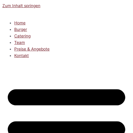
Zum Inhalt springen
Home
Burger
Catering
Team
Preise & Angebote
Kontakt