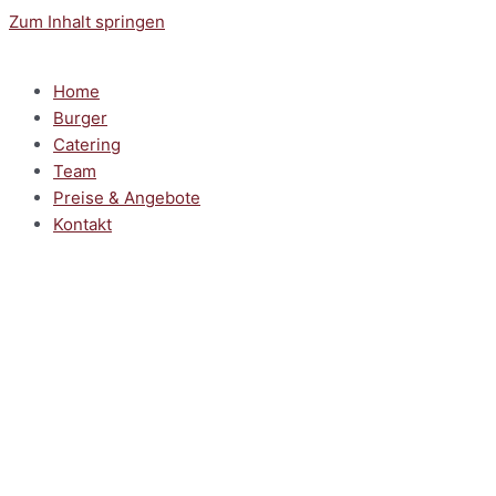
Zum Inhalt springen
Home
Burger
Catering
Team
Preise & Angebote
Kontakt