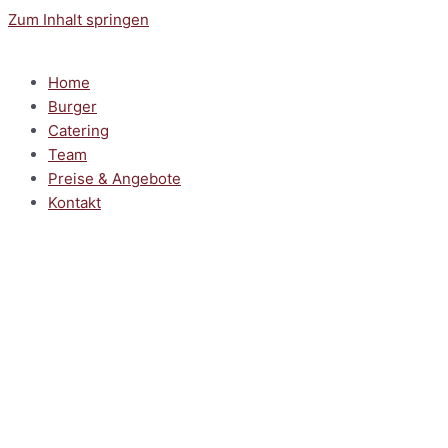
Zum Inhalt springen
Home
Burger
Catering
Team
Preise & Angebote
Kontakt