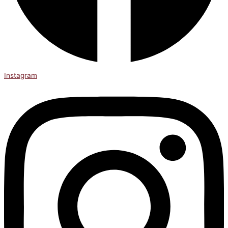
Instagram