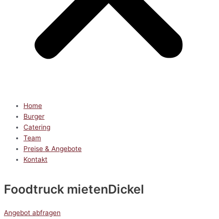
Home
Burger
Catering
Team
Preise & Angebote
Kontakt
Foodtruck mieten
Dickel
Angebot abfragen