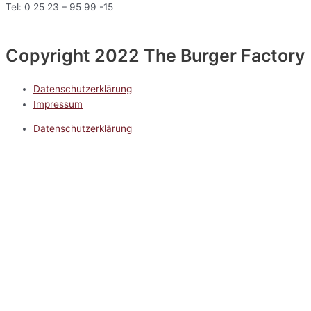
Tel: 0 25 23 – 95 99 -15
Copyright 2022 The Burger Factory
Datenschutzerklärung
Impressum
Datenschutzerklärung
Impressum
5.0
Google Reviews
Kontakt