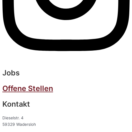
Jobs
Offene Stellen
Kontakt
Dieselstr. 4
59329 Wadersloh