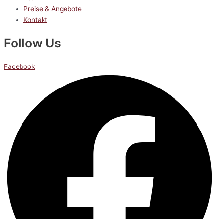
Preise & Angebote
Kontakt
Follow Us
Facebook