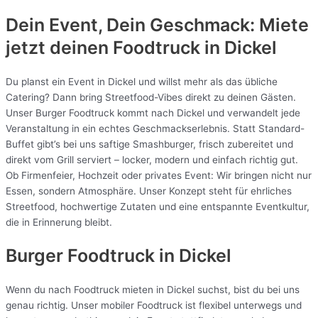
Dein Event, Dein Geschmack: Miete
jetzt deinen Foodtruck in
Dickel
Du planst ein Event in Dickel und willst mehr als das übliche
Catering? Dann bring Streetfood-Vibes direkt zu deinen Gästen.
Unser Burger Foodtruck kommt nach Dickel und verwandelt jede
Veranstaltung in ein echtes Geschmackserlebnis. Statt Standard-
Buffet gibt’s bei uns saftige Smashburger, frisch zubereitet und
direkt vom Grill serviert – locker, modern und einfach richtig gut.
Ob Firmenfeier, Hochzeit oder privates Event: Wir bringen nicht nur
Essen, sondern Atmosphäre. Unser Konzept steht für ehrliches
Streetfood, hochwertige Zutaten und eine entspannte Eventkultur,
die in Erinnerung bleibt.
Burger Foodtruck in Dickel
Wenn du nach Foodtruck mieten in Dickel suchst, bist du bei uns
genau richtig. Unser mobiler Foodtruck ist flexibel unterwegs und