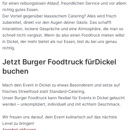
für einen reibungslosen Ablauf, freundlichen Service und vor allem:
richtig gutes Essen.
Der Vorteil gegenüber klassischem Catering? Alles wird frisch
zubereitet, direkt vor den Augen deiner Gäste. Das schafft
Interaktion, lockere Gespräche und eine Atmosphäre, die man so
schnell nicht vergisst. Wenn du also einen Foodtruck mieten willst
in Dickel, der mehr bietet als nur Essen, bist du bei uns genau
richtig.
Jetzt Burger Foodtruck fürDickel
buchen
Mach dein Event in Dickel zu etwas Besonderem und setze auf
frisches Streetfood statt Standard-Catering.
Unser Burger Foodtruck kann flexibel für Events in Dickel gebucht
werden – unkompliziert, individuell und mit echtem Geschmack.
Wir freuen uns darauf, dein Event kulinarisch auf das nächste
Level zu bringen!
Angebot abfragen