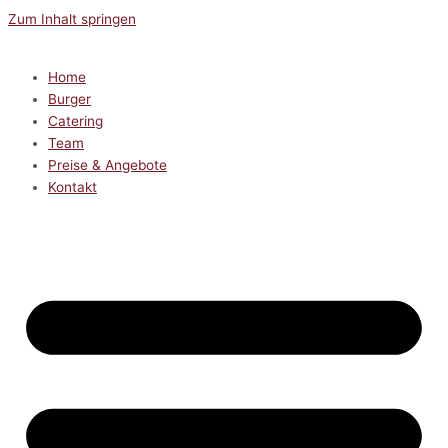
Zum Inhalt springen
Home
Burger
Catering
Team
Preise & Angebote
Kontakt