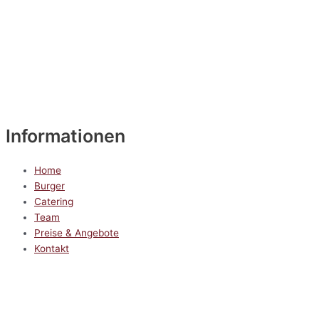
Informationen
Home
Burger
Catering
Team
Preise & Angebote
Kontakt