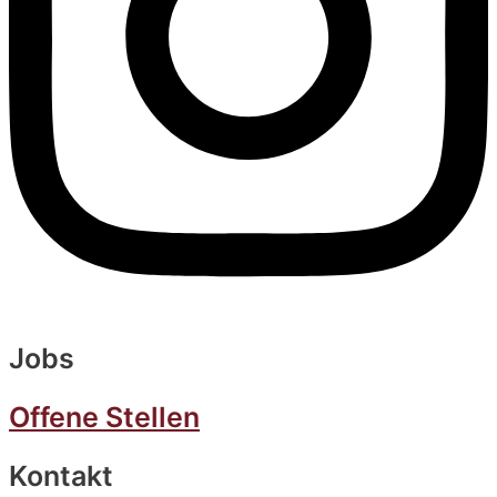
Jobs
Offene Stellen
Kontakt