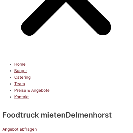
Home
Burger
Catering
Team
Preise & Angebote
Kontakt
Foodtruck mieten
Delmenhorst
Angebot abfragen