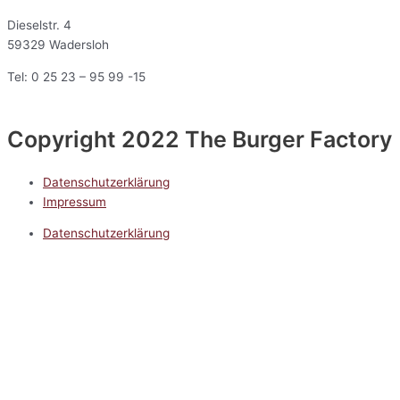
Dieselstr. 4
59329 Wadersloh
Tel: 0 25 23 – 95 99 -15
Copyright 2022 The Burger Factory
Datenschutzerklärung
Impressum
Datenschutzerklärung
Impressum
5.0
Google Reviews