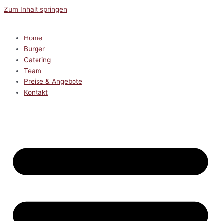
Zum Inhalt springen
Home
Burger
Catering
Team
Preise & Angebote
Kontakt