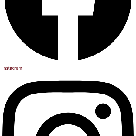
Instagram