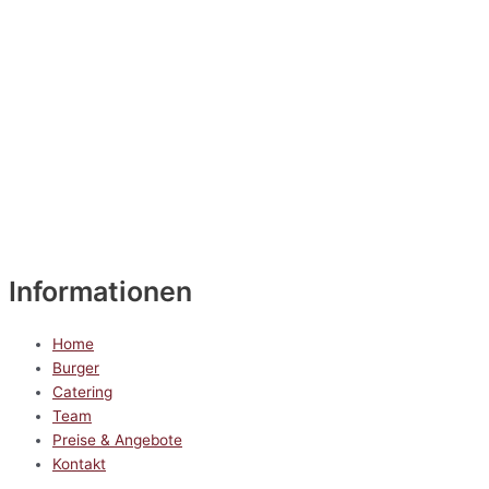
Informationen
Home
Burger
Catering
Team
Preise & Angebote
Kontakt