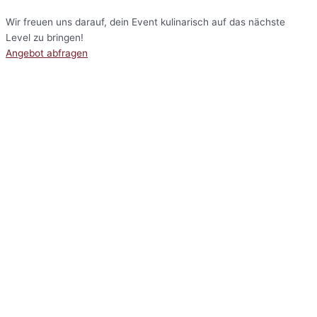
Wir freuen uns darauf, dein Event kulinarisch auf das nächste
Level zu bringen!
Angebot abfragen