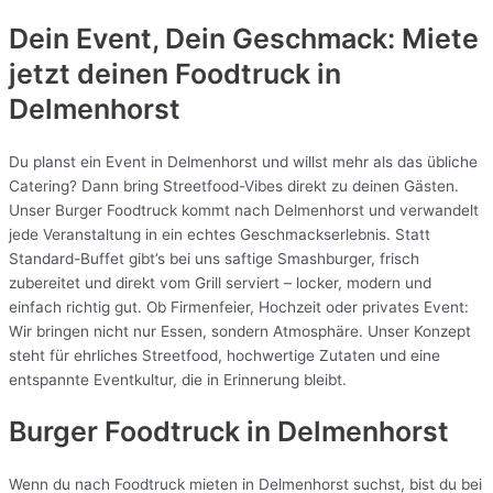
Dein Event, Dein Geschmack: Miete
jetzt deinen Foodtruck in
Delmenhorst
Du planst ein Event in Delmenhorst und willst mehr als das übliche
Catering? Dann bring Streetfood-Vibes direkt zu deinen Gästen.
Unser Burger Foodtruck kommt nach Delmenhorst und verwandelt
jede Veranstaltung in ein echtes Geschmackserlebnis. Statt
Standard-Buffet gibt’s bei uns saftige Smashburger, frisch
zubereitet und direkt vom Grill serviert – locker, modern und
einfach richtig gut. Ob Firmenfeier, Hochzeit oder privates Event:
Wir bringen nicht nur Essen, sondern Atmosphäre. Unser Konzept
steht für ehrliches Streetfood, hochwertige Zutaten und eine
entspannte Eventkultur, die in Erinnerung bleibt.
Burger Foodtruck in Delmenhorst
Wenn du nach Foodtruck mieten in Delmenhorst suchst, bist du bei