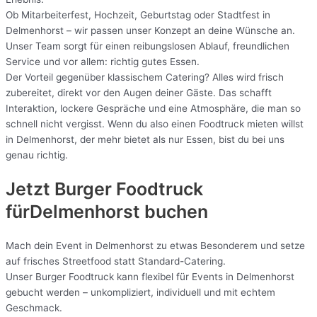
Ob Mitarbeiterfest, Hochzeit, Geburtstag oder Stadtfest in
Delmenhorst – wir passen unser Konzept an deine Wünsche an.
Unser Team sorgt für einen reibungslosen Ablauf, freundlichen
Service und vor allem: richtig gutes Essen.
Der Vorteil gegenüber klassischem Catering? Alles wird frisch
zubereitet, direkt vor den Augen deiner Gäste. Das schafft
Interaktion, lockere Gespräche und eine Atmosphäre, die man so
schnell nicht vergisst. Wenn du also einen Foodtruck mieten willst
in Delmenhorst, der mehr bietet als nur Essen, bist du bei uns
genau richtig.
Jetzt Burger Foodtruck
fürDelmenhorst buchen
Mach dein Event in Delmenhorst zu etwas Besonderem und setze
auf frisches Streetfood statt Standard-Catering.
Unser Burger Foodtruck kann flexibel für Events in Delmenhorst
gebucht werden – unkompliziert, individuell und mit echtem
Geschmack.