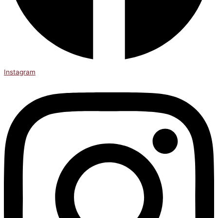
Instagram