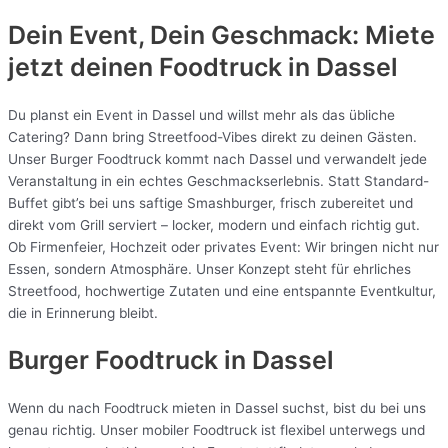
Dein Event, Dein Geschmack: Miete
jetzt deinen Foodtruck in
Dassel
Du planst ein Event in Dassel und willst mehr als das übliche
Catering? Dann bring Streetfood-Vibes direkt zu deinen Gästen.
Unser Burger Foodtruck kommt nach Dassel und verwandelt jede
Veranstaltung in ein echtes Geschmackserlebnis. Statt Standard-
Buffet gibt’s bei uns saftige Smashburger, frisch zubereitet und
direkt vom Grill serviert – locker, modern und einfach richtig gut.
Ob Firmenfeier, Hochzeit oder privates Event: Wir bringen nicht nur
Essen, sondern Atmosphäre. Unser Konzept steht für ehrliches
Streetfood, hochwertige Zutaten und eine entspannte Eventkultur,
die in Erinnerung bleibt.
Burger Foodtruck in Dassel
Wenn du nach Foodtruck mieten in Dassel suchst, bist du bei uns
genau richtig. Unser mobiler Foodtruck ist flexibel unterwegs und