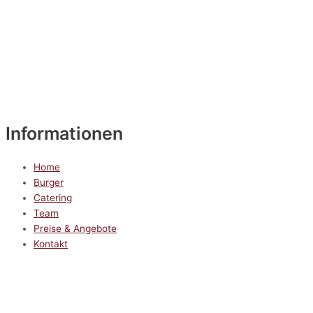
Informationen
Home
Burger
Catering
Team
Preise & Angebote
Kontakt