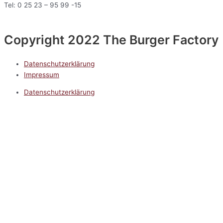
Tel: 0 25 23 – 95 99 -15
Copyright 2022 The Burger Factory
Datenschutzerklärung
Impressum
Datenschutzerklärung
Impressum
5.0
Google Reviews
Kontakt