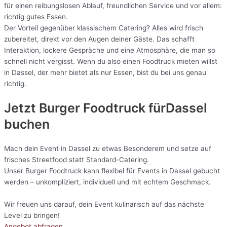
für einen reibungslosen Ablauf, freundlichen Service und vor allem:
richtig gutes Essen.
Der Vorteil gegenüber klassischem Catering? Alles wird frisch
zubereitet, direkt vor den Augen deiner Gäste. Das schafft
Interaktion, lockere Gespräche und eine Atmosphäre, die man so
schnell nicht vergisst. Wenn du also einen Foodtruck mieten willst
in Dassel, der mehr bietet als nur Essen, bist du bei uns genau
richtig.
Jetzt Burger Foodtruck fürDassel
buchen
Mach dein Event in Dassel zu etwas Besonderem und setze auf
frisches Streetfood statt Standard-Catering.
Unser Burger Foodtruck kann flexibel für Events in Dassel gebucht
werden – unkompliziert, individuell und mit echtem Geschmack.
Wir freuen uns darauf, dein Event kulinarisch auf das nächste
Level zu bringen!
Angebot abfragen