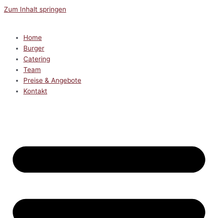
Zum Inhalt springen
Home
Burger
Catering
Team
Preise & Angebote
Kontakt