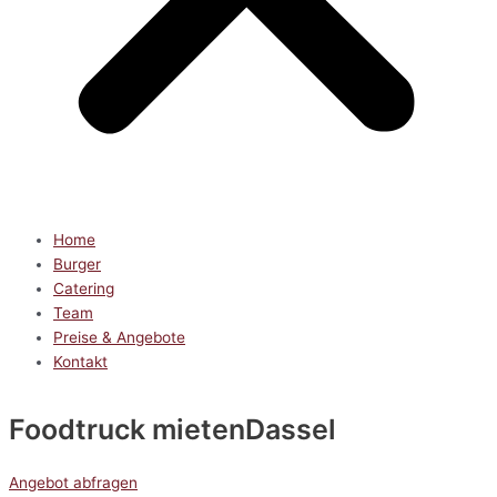
Home
Burger
Catering
Team
Preise & Angebote
Kontakt
Foodtruck mieten
Dassel
Angebot abfragen