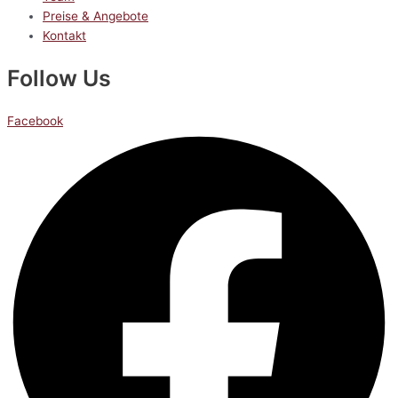
Preise & Angebote
Kontakt
Follow Us
Facebook