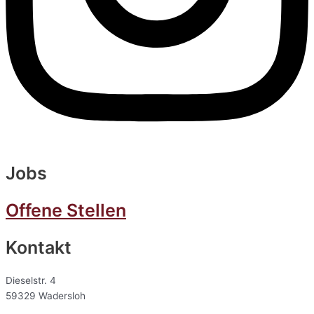
Jobs
Offene Stellen
Kontakt
Dieselstr. 4
59329 Wadersloh