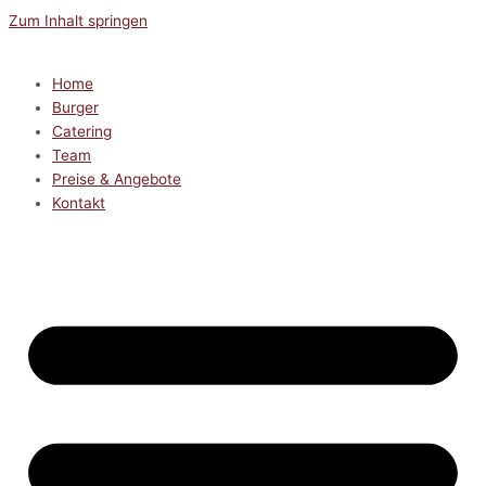
Zum Inhalt springen
Home
Burger
Catering
Team
Preise & Angebote
Kontakt