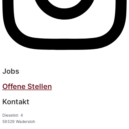
Jobs
Offene Stellen
Kontakt
Dieselstr. 4
59329 Wadersloh