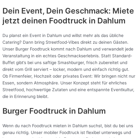
Dein Event, Dein Geschmack: Miete
jetzt deinen Foodtruck in
Dahlum
Du planst ein Event in Dahlum und willst mehr als das übliche
Catering? Dann bring Streetfood-Vibes direkt zu deinen Gästen.
Unser Burger Foodtruck kommt nach Dahlum und verwandelt jede
Veranstaltung in ein echtes Geschmackserlebnis. Statt Standard-
Buffet gibt’s bei uns saftige Smashburger, frisch zubereitet und
direkt vom Grill serviert – locker, modern und einfach richtig gut.
Ob Firmenfeier, Hochzeit oder privates Event: Wir bringen nicht nur
Essen, sondern Atmosphäre. Unser Konzept steht für ehrliches
Streetfood, hochwertige Zutaten und eine entspannte Eventkultur,
die in Erinnerung bleibt.
Burger Foodtruck in Dahlum
Wenn du nach Foodtruck mieten in Dahlum suchst, bist du bei uns
genau richtig. Unser mobiler Foodtruck ist flexibel unterwegs und