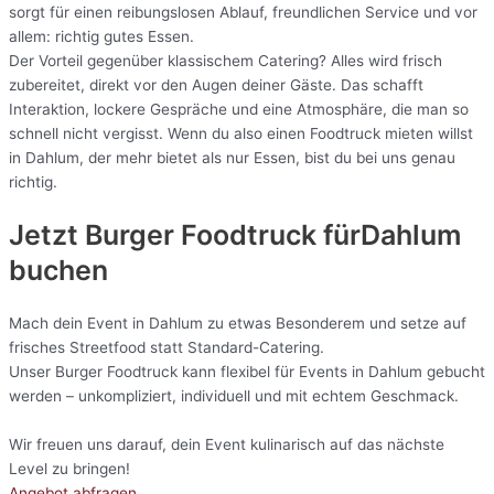
sorgt für einen reibungslosen Ablauf, freundlichen Service und vor
allem: richtig gutes Essen.
Der Vorteil gegenüber klassischem Catering? Alles wird frisch
zubereitet, direkt vor den Augen deiner Gäste. Das schafft
Interaktion, lockere Gespräche und eine Atmosphäre, die man so
schnell nicht vergisst. Wenn du also einen Foodtruck mieten willst
in Dahlum, der mehr bietet als nur Essen, bist du bei uns genau
richtig.
Jetzt Burger Foodtruck fürDahlum
buchen
Mach dein Event in Dahlum zu etwas Besonderem und setze auf
frisches Streetfood statt Standard-Catering.
Unser Burger Foodtruck kann flexibel für Events in Dahlum gebucht
werden – unkompliziert, individuell und mit echtem Geschmack.
Wir freuen uns darauf, dein Event kulinarisch auf das nächste
Level zu bringen!
Angebot abfragen