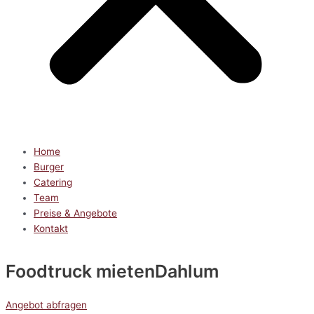
Home
Burger
Catering
Team
Preise & Angebote
Kontakt
Foodtruck mieten
Dahlum
Angebot abfragen