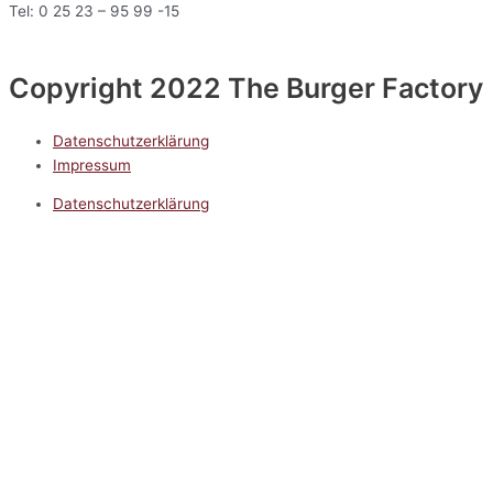
Tel: 0 25 23 – 95 99 -15
Copyright 2022 The Burger Factory
Datenschutzerklärung
Impressum
Datenschutzerklärung
Impressum
5.0
Google Reviews
Kontakt