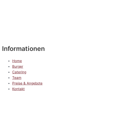
Informationen
Home
Burger
Catering
Team
Preise & Angebote
Kontakt