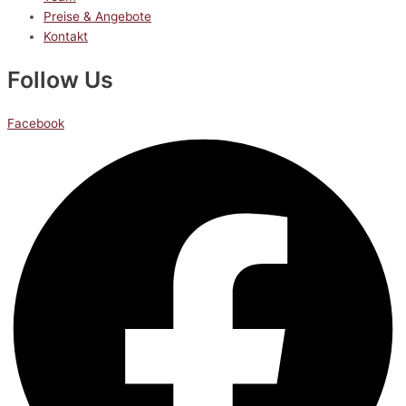
Preise & Angebote
Kontakt
Follow Us
Facebook