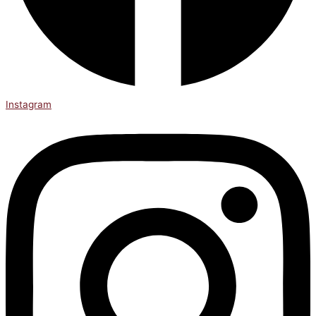
Instagram