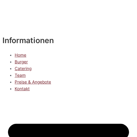
Informationen
Home
Burger
Catering
Team
Preise & Angebote
Kontakt