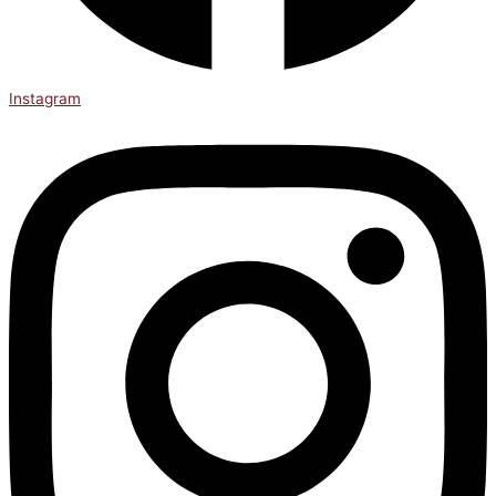
Instagram