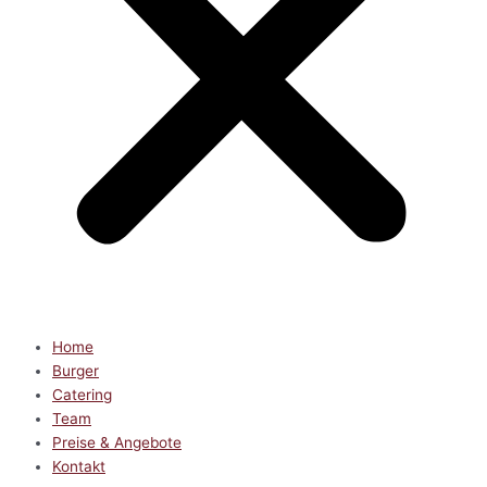
Home
Burger
Catering
Team
Preise & Angebote
Kontakt