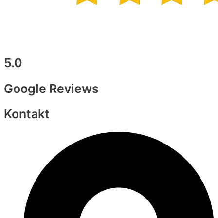
5.0
Google Reviews
Kontakt