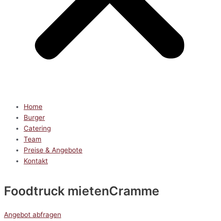
Home
Burger
Catering
Team
Preise & Angebote
Kontakt
Foodtruck mieten
Cramme
Angebot abfragen