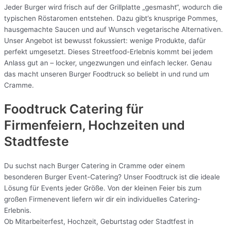
Jeder Burger wird frisch auf der Grillplatte „gesmasht“, wodurch die
typischen Röstaromen entstehen. Dazu gibt’s knusprige Pommes,
hausgemachte Saucen und auf Wunsch vegetarische Alternativen.
Unser Angebot ist bewusst fokussiert: wenige Produkte, dafür
perfekt umgesetzt. Dieses Streetfood-Erlebnis kommt bei jedem
Anlass gut an – locker, ungezwungen und einfach lecker. Genau
das macht unseren Burger Foodtruck so beliebt in und rund um
Cramme.
Foodtruck Catering für
Firmenfeiern, Hochzeiten und
Stadtfeste
Du suchst nach Burger Catering in Cramme oder einem
besonderen Burger Event-Catering? Unser Foodtruck ist die ideale
Lösung für Events jeder Größe. Von der kleinen Feier bis zum
großen Firmenevent liefern wir dir ein individuelles Catering-
Erlebnis.
Ob Mitarbeiterfest, Hochzeit, Geburtstag oder Stadtfest in