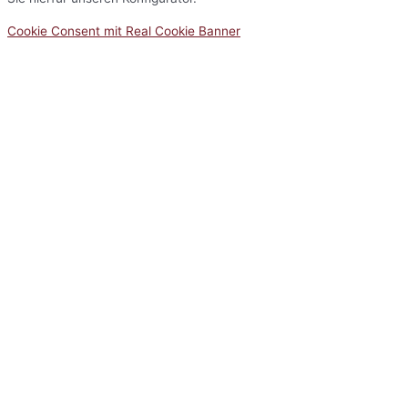
Cookie Consent mit Real Cookie Banner