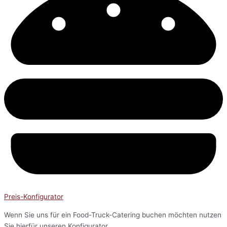
Preis-Konfigurator
Wenn Sie uns für ein Food-Truck-Catering buchen möchten nutzen
Sie hierfür unseren Konfigurator.