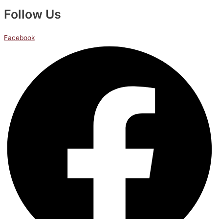
Follow Us
Facebook