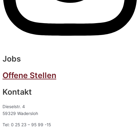
Jobs
Offene Stellen
Kontakt
Dieselstr. 4
59329 Wadersloh
Tel: 0 25 23 – 95 99 -15