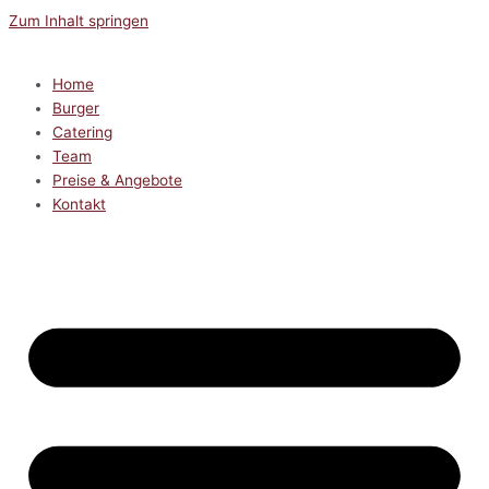
Zum Inhalt springen
Home
Burger
Catering
Team
Preise & Angebote
Kontakt