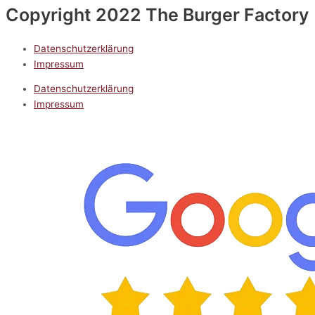
Copyright 2022 The Burger Factory
Datenschutzerklärung
Impressum
Datenschutzerklärung
Impressum