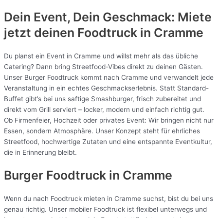
Dein Event, Dein Geschmack: Miete
jetzt deinen Foodtruck in
Cramme
Du planst ein Event in Cramme und willst mehr als das übliche
Catering? Dann bring Streetfood-Vibes direkt zu deinen Gästen.
Unser Burger Foodtruck kommt nach Cramme und verwandelt jede
Veranstaltung in ein echtes Geschmackserlebnis. Statt Standard-
Buffet gibt’s bei uns saftige Smashburger, frisch zubereitet und
direkt vom Grill serviert – locker, modern und einfach richtig gut.
Ob Firmenfeier, Hochzeit oder privates Event: Wir bringen nicht nur
Essen, sondern Atmosphäre. Unser Konzept steht für ehrliches
Streetfood, hochwertige Zutaten und eine entspannte Eventkultur,
die in Erinnerung bleibt.
Burger Foodtruck in Cramme
Wenn du nach Foodtruck mieten in Cramme suchst, bist du bei uns
genau richtig. Unser mobiler Foodtruck ist flexibel unterwegs und