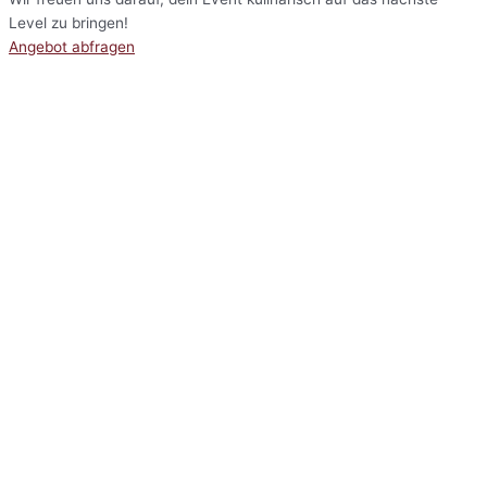
Level zu bringen!
Angebot abfragen