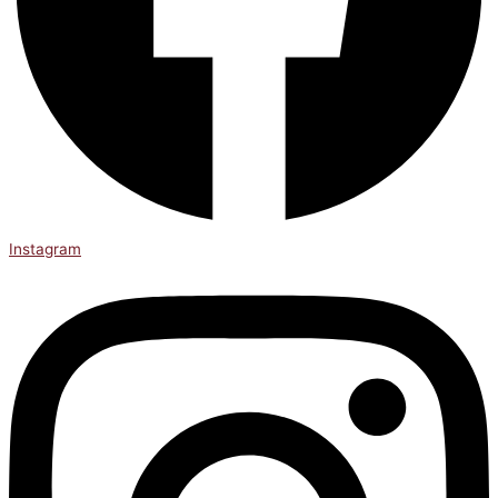
Instagram