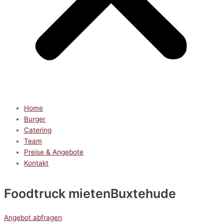
Home
Burger
Catering
Team
Preise & Angebote
Kontakt
Foodtruck mieten
Buxtehude
Angebot abfragen