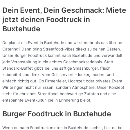
Dein Event, Dein Geschmack: Miete
jetzt deinen Foodtruck in
Buxtehude
Du planst ein Event in Buxtehude und willst mehr als das übliche
Catering? Dann bring Streetfood-Vibes direkt zu deinen Gästen.
Unser Burger Foodtruck kommt nach Buxtehude und verwandelt
jede Veranstaltung in ein echtes Geschmackserlebnis. Statt
Standard-Buffet gibt’s bei uns saftige Smashburger, frisch
zubereitet und direkt vom Grill serviert – locker, modern und
einfach richtig gut. Ob Firmenfeier, Hochzeit oder privates Event:
Wir bringen nicht nur Essen, sondern Atmosphäre. Unser Konzept
steht für ehrliches Streetfood, hochwertige Zutaten und eine
entspannte Eventkultur, die in Erinnerung bleibt.
Burger Foodtruck in Buxtehude
Wenn du nach Foodtruck mieten in Buxtehude suchst, bist du bei