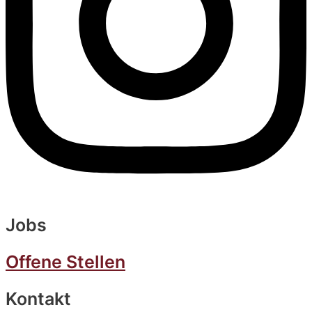
Jobs
Offene Stellen
Kontakt