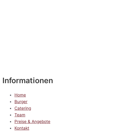
Informationen
Home
Burger
Catering
Team
Preise & Angebote
Kontakt