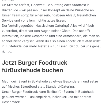
Ob Mitarbeiterfest, Hochzeit, Geburtstag oder Stadtfest in
Buxtehude – wir passen unser Konzept an deine Wünsche an.
Unser Team sorgt für einen reibungslosen Ablauf, freundlichen
Service und vor allem: richtig gutes Essen.
Der Vorteil gegenüber klassischem Catering? Alles wird frisch
zubereitet, direkt vor den Augen deiner Gäste. Das schafft
Interaktion, lockere Gespräche und eine Atmosphäre, die man so
schnell nicht vergisst. Wenn du also einen Foodtruck mieten willst
in Buxtehude, der mehr bietet als nur Essen, bist du bei uns genau
richtig.
Jetzt Burger Foodtruck
fürBuxtehude buchen
Mach dein Event in Buxtehude zu etwas Besonderem und setze
auf frisches Streetfood statt Standard-Catering.
Unser Burger Foodtruck kann flexibel für Events in Buxtehude
gebucht werden – unkompliziert, individuell und mit echtem
Geschmack.