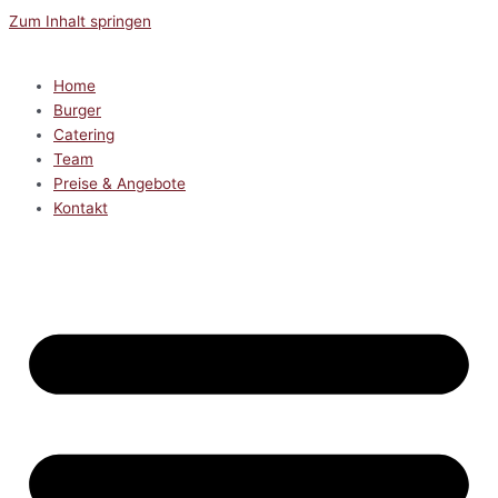
Zum Inhalt springen
Home
Burger
Catering
Team
Preise & Angebote
Kontakt