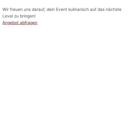
Wir freuen uns darauf, dein Event kulinarisch auf das nächste
Level zu bringen!
Angebot abfragen