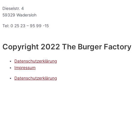
Dieselstr. 4
59329 Wadersloh
Tel: 0 25 23 – 95 99 -15
Copyright 2022 The Burger Factory
Datenschutzerklärung
Impressum
Datenschutzerklärung
Impressum
5.0
Google Reviews