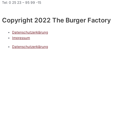
Tel: 0 25 23 – 95 99 -15
Copyright 2022 The Burger Factory
Datenschutzerklärung
Impressum
Datenschutzerklärung
Impressum
5.0
Google Reviews
Kontakt