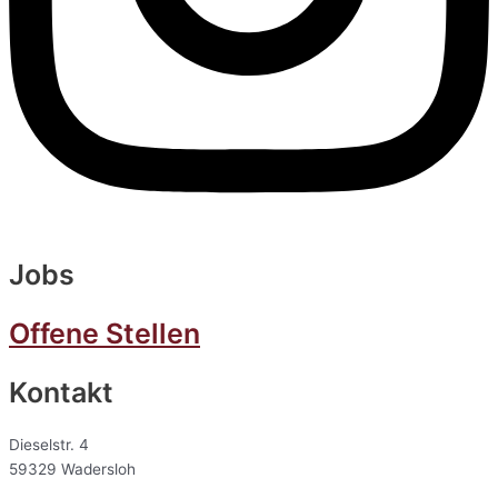
Jobs
Offene Stellen
Kontakt
Dieselstr. 4
59329 Wadersloh