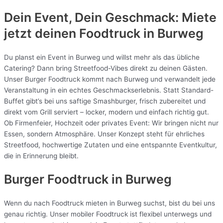
Dein Event, Dein Geschmack: Miete
jetzt deinen Foodtruck in
Burweg
Du planst ein Event in Burweg und willst mehr als das übliche
Catering? Dann bring Streetfood-Vibes direkt zu deinen Gästen.
Unser Burger Foodtruck kommt nach Burweg und verwandelt jede
Veranstaltung in ein echtes Geschmackserlebnis. Statt Standard-
Buffet gibt’s bei uns saftige Smashburger, frisch zubereitet und
direkt vom Grill serviert – locker, modern und einfach richtig gut.
Ob Firmenfeier, Hochzeit oder privates Event: Wir bringen nicht nur
Essen, sondern Atmosphäre. Unser Konzept steht für ehrliches
Streetfood, hochwertige Zutaten und eine entspannte Eventkultur,
die in Erinnerung bleibt.
Burger Foodtruck in Burweg
Wenn du nach Foodtruck mieten in Burweg suchst, bist du bei uns
genau richtig. Unser mobiler Foodtruck ist flexibel unterwegs und