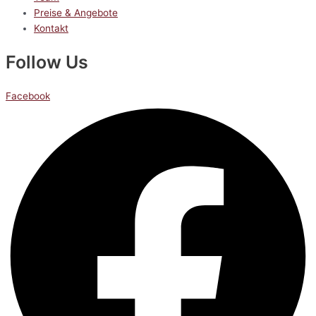
Preise & Angebote
Kontakt
Follow Us
Facebook