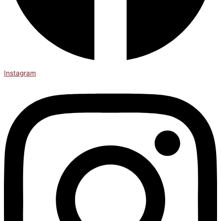
Instagram