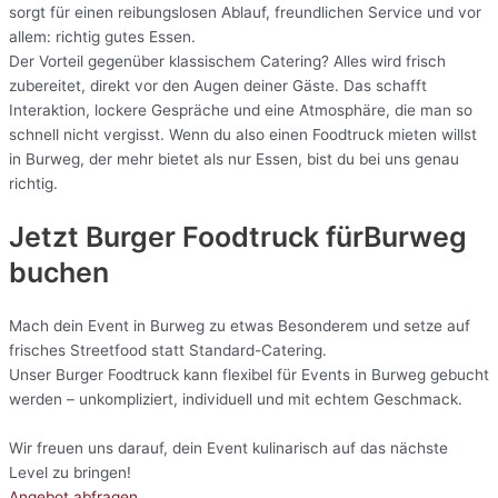
sorgt für einen reibungslosen Ablauf, freundlichen Service und vor
allem: richtig gutes Essen.
Der Vorteil gegenüber klassischem Catering? Alles wird frisch
zubereitet, direkt vor den Augen deiner Gäste. Das schafft
Interaktion, lockere Gespräche und eine Atmosphäre, die man so
schnell nicht vergisst. Wenn du also einen Foodtruck mieten willst
in Burweg, der mehr bietet als nur Essen, bist du bei uns genau
richtig.
Jetzt Burger Foodtruck fürBurweg
buchen
Mach dein Event in Burweg zu etwas Besonderem und setze auf
frisches Streetfood statt Standard-Catering.
Unser Burger Foodtruck kann flexibel für Events in Burweg gebucht
werden – unkompliziert, individuell und mit echtem Geschmack.
Wir freuen uns darauf, dein Event kulinarisch auf das nächste
Level zu bringen!
Angebot abfragen