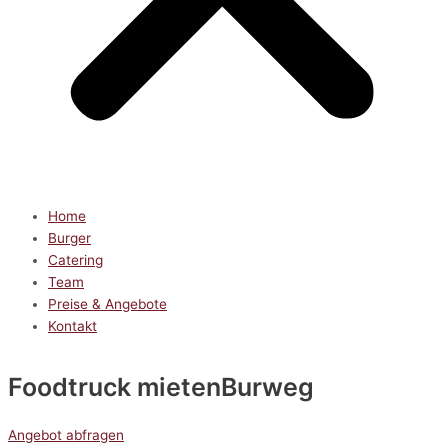
Home
Burger
Catering
Team
Preise & Angebote
Kontakt
Foodtruck mieten
Burweg
Angebot abfragen