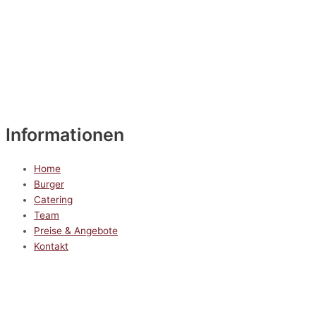
Informationen
Home
Burger
Catering
Team
Preise & Angebote
Kontakt