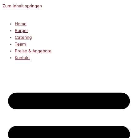
Zum Inhalt springen
Home
Burger
Catering
Team
Preise & Angebote
Kontakt