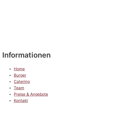
Informationen
Home
Burger
Catering
Team
Preise & Angebote
Kontakt