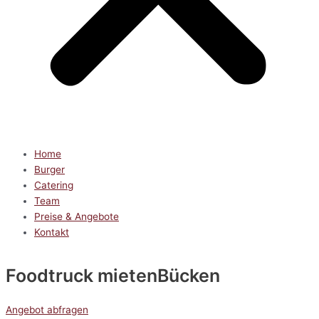
Home
Burger
Catering
Team
Preise & Angebote
Kontakt
Foodtruck mieten
Bücken
Angebot abfragen