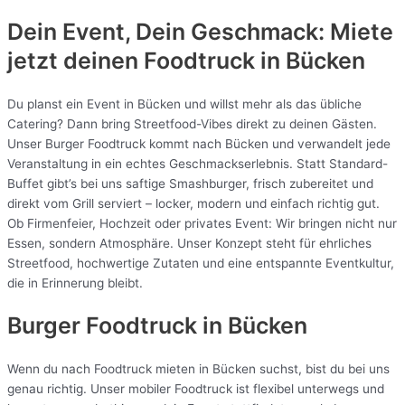
Dein Event, Dein Geschmack: Miete
jetzt deinen Foodtruck in
Bücken
Du planst ein Event in Bücken und willst mehr als das übliche
Catering? Dann bring Streetfood-Vibes direkt zu deinen Gästen.
Unser Burger Foodtruck kommt nach Bücken und verwandelt jede
Veranstaltung in ein echtes Geschmackserlebnis. Statt Standard-
Buffet gibt’s bei uns saftige Smashburger, frisch zubereitet und
direkt vom Grill serviert – locker, modern und einfach richtig gut.
Ob Firmenfeier, Hochzeit oder privates Event: Wir bringen nicht nur
Essen, sondern Atmosphäre. Unser Konzept steht für ehrliches
Streetfood, hochwertige Zutaten und eine entspannte Eventkultur,
die in Erinnerung bleibt.
Burger Foodtruck in Bücken
Wenn du nach Foodtruck mieten in Bücken suchst, bist du bei uns
genau richtig. Unser mobiler Foodtruck ist flexibel unterwegs und