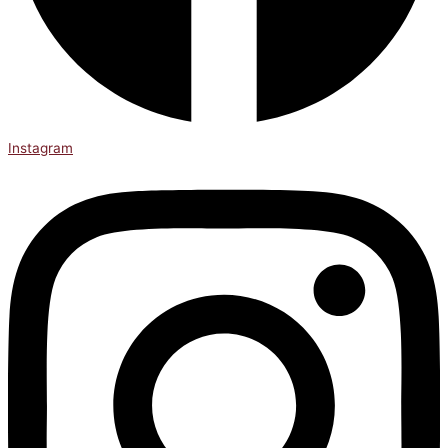
Instagram