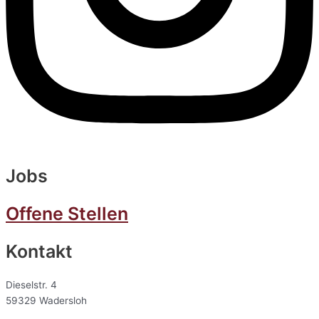
Jobs
Offene Stellen
Kontakt
Dieselstr. 4
59329 Wadersloh