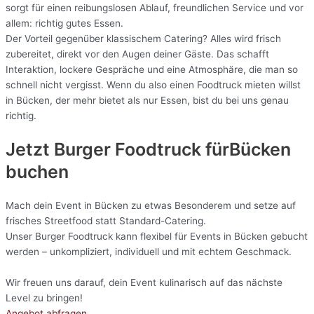
sorgt für einen reibungslosen Ablauf, freundlichen Service und vor
allem: richtig gutes Essen.
Der Vorteil gegenüber klassischem Catering? Alles wird frisch
zubereitet, direkt vor den Augen deiner Gäste. Das schafft
Interaktion, lockere Gespräche und eine Atmosphäre, die man so
schnell nicht vergisst. Wenn du also einen Foodtruck mieten willst
in Bücken, der mehr bietet als nur Essen, bist du bei uns genau
richtig.
Jetzt Burger Foodtruck fürBücken
buchen
Mach dein Event in Bücken zu etwas Besonderem und setze auf
frisches Streetfood statt Standard-Catering.
Unser Burger Foodtruck kann flexibel für Events in Bücken gebucht
werden – unkompliziert, individuell und mit echtem Geschmack.
Wir freuen uns darauf, dein Event kulinarisch auf das nächste
Level zu bringen!
Angebot abfragen