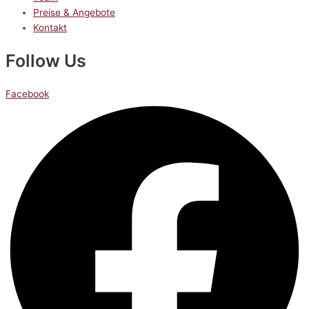
Preise & Angebote
Kontakt
Follow Us
Facebook