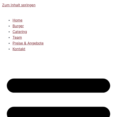
Zum Inhalt springen
Home
Burger
Catering
Team
Preise & Angebote
Kontakt