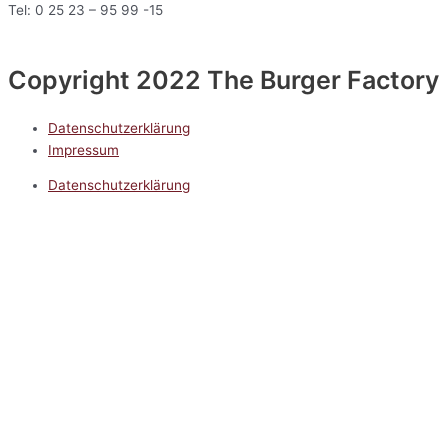
Tel: 0 25 23 – 95 99 -15
Copyright 2022 The Burger Factory
Datenschutzerklärung
Impressum
Datenschutzerklärung
Impressum
5.0
Google Reviews
Kontakt