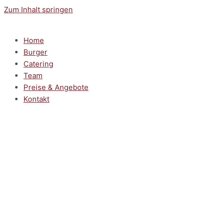
Zum Inhalt springen
Home
Burger
Catering
Team
Preise & Angebote
Kontakt