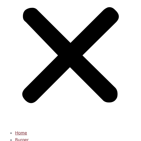
Home
Burger