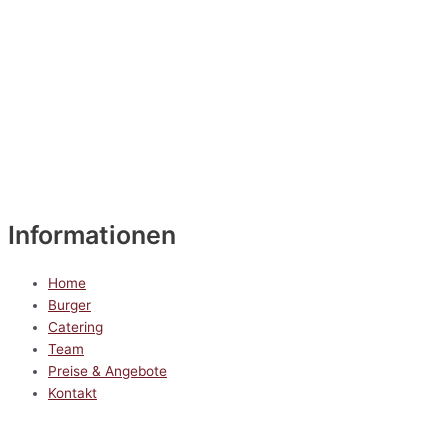
Informationen
Home
Burger
Catering
Team
Preise & Angebote
Kontakt