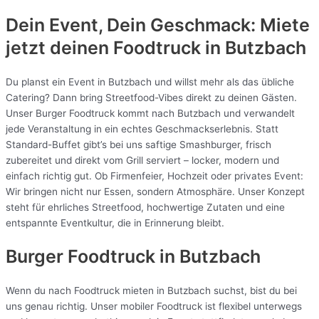
Dein Event, Dein Geschmack: Miete
jetzt deinen Foodtruck in
Butzbach
Du planst ein Event in Butzbach und willst mehr als das übliche
Catering? Dann bring Streetfood-Vibes direkt zu deinen Gästen.
Unser Burger Foodtruck kommt nach Butzbach und verwandelt
jede Veranstaltung in ein echtes Geschmackserlebnis. Statt
Standard-Buffet gibt’s bei uns saftige Smashburger, frisch
zubereitet und direkt vom Grill serviert – locker, modern und
einfach richtig gut. Ob Firmenfeier, Hochzeit oder privates Event:
Wir bringen nicht nur Essen, sondern Atmosphäre. Unser Konzept
steht für ehrliches Streetfood, hochwertige Zutaten und eine
entspannte Eventkultur, die in Erinnerung bleibt.
Burger Foodtruck in Butzbach
Wenn du nach Foodtruck mieten in Butzbach suchst, bist du bei
uns genau richtig. Unser mobiler Foodtruck ist flexibel unterwegs