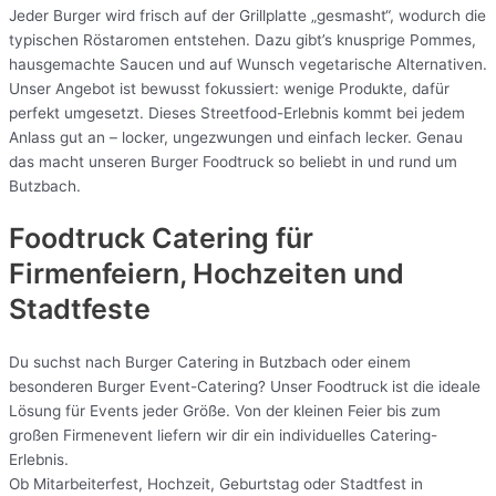
Jeder Burger wird frisch auf der Grillplatte „gesmasht“, wodurch die
typischen Röstaromen entstehen. Dazu gibt’s knusprige Pommes,
hausgemachte Saucen und auf Wunsch vegetarische Alternativen.
Unser Angebot ist bewusst fokussiert: wenige Produkte, dafür
perfekt umgesetzt. Dieses Streetfood-Erlebnis kommt bei jedem
Anlass gut an – locker, ungezwungen und einfach lecker. Genau
das macht unseren Burger Foodtruck so beliebt in und rund um
Butzbach.
Foodtruck Catering für
Firmenfeiern, Hochzeiten und
Stadtfeste
Du suchst nach Burger Catering in Butzbach oder einem
besonderen Burger Event-Catering? Unser Foodtruck ist die ideale
Lösung für Events jeder Größe. Von der kleinen Feier bis zum
großen Firmenevent liefern wir dir ein individuelles Catering-
Erlebnis.
Ob Mitarbeiterfest, Hochzeit, Geburtstag oder Stadtfest in