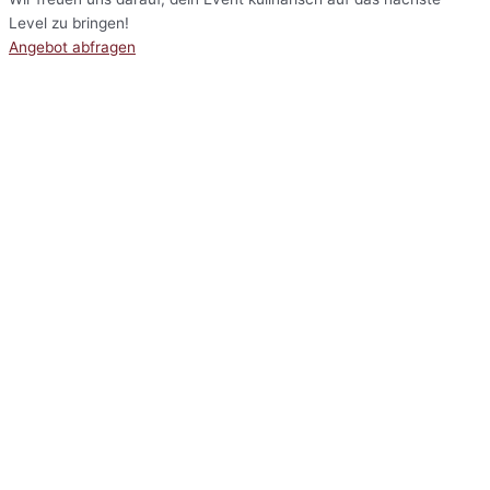
Level zu bringen!
Angebot abfragen