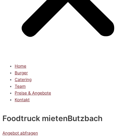
Home
Burger
Catering
Team
Preise & Angebote
Kontakt
Foodtruck mieten
Butzbach
Angebot abfragen