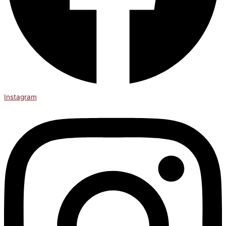
Instagram