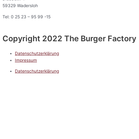
59329 Wadersloh
Tel: 0 25 23 – 95 99 -15
Copyright 2022 The Burger Factory
Datenschutzerklärung
Impressum
Datenschutzerklärung
Impressum
5.0
Google Reviews
Kontakt