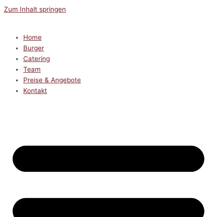
Zum Inhalt springen
Home
Burger
Catering
Team
Preise & Angebote
Kontakt