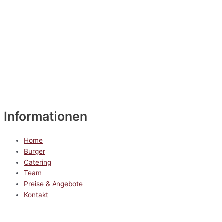
Informationen
Home
Burger
Catering
Team
Preise & Angebote
Kontakt