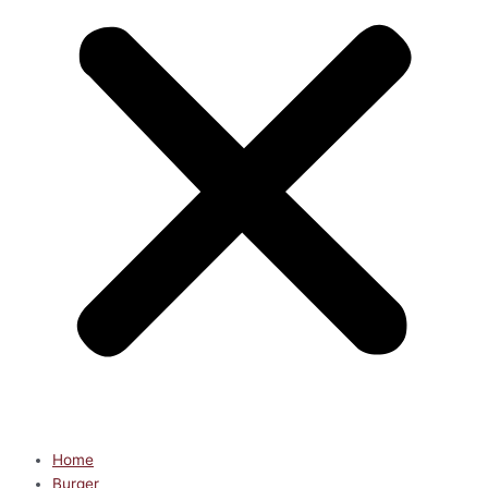
Home
Burger