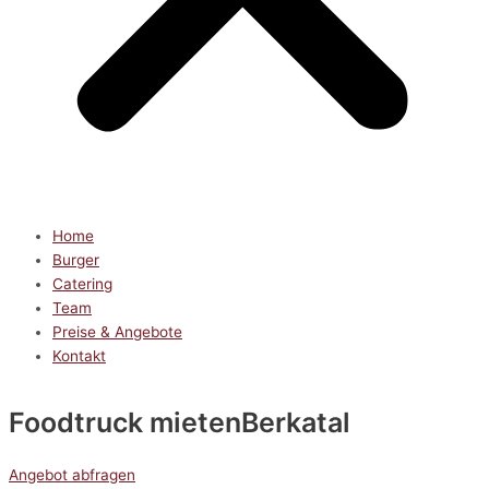
Home
Burger
Catering
Team
Preise & Angebote
Kontakt
Foodtruck mieten
Berkatal
Angebot abfragen