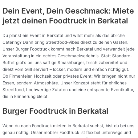
Dein Event, Dein Geschmack: Miete
jetzt deinen Foodtruck in
Berkatal
Du planst ein Event in Berkatal und willst mehr als das übliche
Catering? Dann bring Streetfood-Vibes direkt zu deinen Gästen.
Unser Burger Foodtruck kommt nach Berkatal und verwandelt jede
Veranstaltung in ein echtes Geschmackserlebnis. Statt Standard-
Buffet gibt’s bei uns saftige Smashburger, frisch zubereitet und
direkt vom Grill serviert – locker, modern und einfach richtig gut.
Ob Firmenfeier, Hochzeit oder privates Event: Wir bringen nicht nur
Essen, sondern Atmosphäre. Unser Konzept steht für ehrliches
Streetfood, hochwertige Zutaten und eine entspannte Eventkultur,
die in Erinnerung bleibt.
Burger Foodtruck in Berkatal
Wenn du nach Foodtruck mieten in Berkatal suchst, bist du bei uns
genau richtig. Unser mobiler Foodtruck ist flexibel unterwegs und