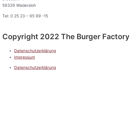
59329 Wadersloh
Tel: 0 25 23 – 95 99 -15
Copyright 2022 The Burger Factory
Datenschutzerklärung
Impressum
Datenschutzerklärung
Impressum
5.0
Google Reviews
Kontakt