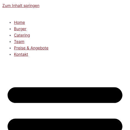
Zum Inhalt springen
Home
Burger
Catering
Team
Preise & Angebote
Kontakt