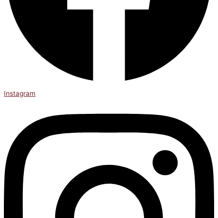
Instagram