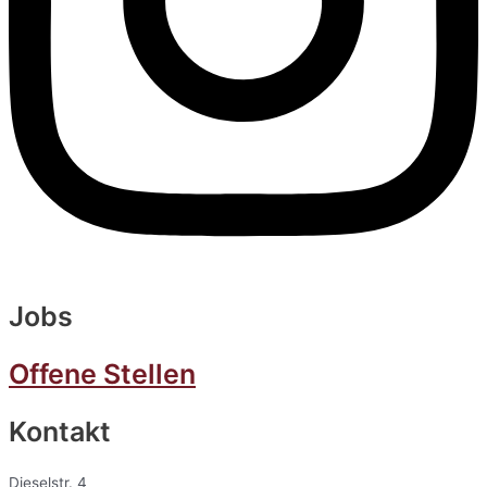
Jobs
Offene Stellen
Kontakt
Dieselstr. 4