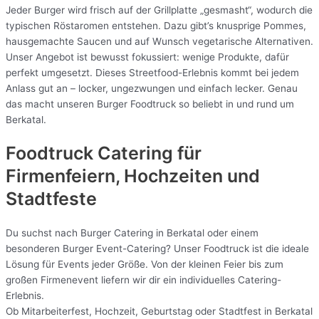
Jeder Burger wird frisch auf der Grillplatte „gesmasht“, wodurch die
typischen Röstaromen entstehen. Dazu gibt’s knusprige Pommes,
hausgemachte Saucen und auf Wunsch vegetarische Alternativen.
Unser Angebot ist bewusst fokussiert: wenige Produkte, dafür
perfekt umgesetzt. Dieses Streetfood-Erlebnis kommt bei jedem
Anlass gut an – locker, ungezwungen und einfach lecker. Genau
das macht unseren Burger Foodtruck so beliebt in und rund um
Berkatal.
Foodtruck Catering für
Firmenfeiern, Hochzeiten und
Stadtfeste
Du suchst nach Burger Catering in Berkatal oder einem
besonderen Burger Event-Catering? Unser Foodtruck ist die ideale
Lösung für Events jeder Größe. Von der kleinen Feier bis zum
großen Firmenevent liefern wir dir ein individuelles Catering-
Erlebnis.
Ob Mitarbeiterfest, Hochzeit, Geburtstag oder Stadtfest in Berkatal