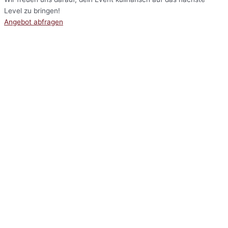
Level zu bringen!
Angebot abfragen