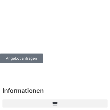
Angebot anfragen
Informationen