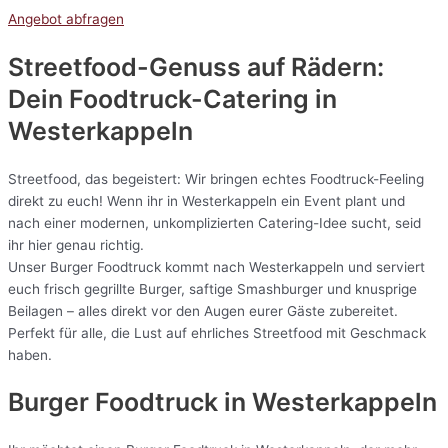
Angebot abfragen
Streetfood-Genuss auf Rädern:
Dein Foodtruck-Catering in
Westerkappeln
Streetfood, das begeistert: Wir bringen echtes Foodtruck-Feeling
direkt zu euch! Wenn ihr in Westerkappeln ein Event plant und
nach einer modernen, unkomplizierten Catering-Idee sucht, seid
ihr hier genau richtig.
Unser Burger Foodtruck kommt nach Westerkappeln und serviert
euch frisch gegrillte Burger, saftige Smashburger und knusprige
Beilagen – alles direkt vor den Augen eurer Gäste zubereitet.
Perfekt für alle, die Lust auf ehrliches Streetfood mit Geschmack
haben.
Burger Foodtruck in Westerkappeln