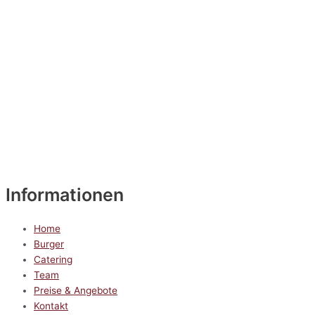
Informationen
Home
Burger
Catering
Team
Preise & Angebote
Kontakt