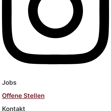
Jobs
Offene Stellen
Kontakt