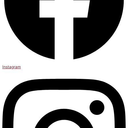
Instagram