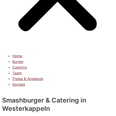
Home
Burger
Catering
Team
Preise & Angebote
Kontakt
Smashburger & Catering
in
Westerkappeln