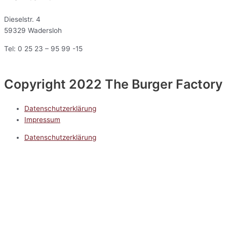
Dieselstr. 4
59329 Wadersloh
Tel: 0 25 23 – 95 99 -15
Copyright 2022 The Burger Factory
Datenschutzerklärung
Impressum
Datenschutzerklärung
Impressum
5.0
Google Reviews