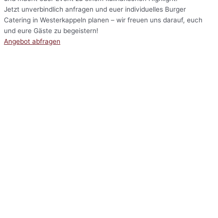
Jetzt unverbindlich anfragen und euer individuelles Burger
Catering in Westerkappeln planen – wir freuen uns darauf, euch
und eure Gäste zu begeistern!
Angebot abfragen