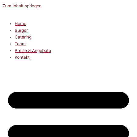
Zum Inhalt springen
Home
Burger
Catering
Team
Preise & Angebote
Kontakt