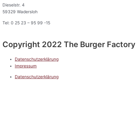
Dieselstr. 4
59329 Wadersloh
Tel: 0 25 23 – 95 99 -15
Copyright 2022 The Burger Factory
Datenschutzerklärung
Impressum
Datenschutzerklärung
Impressum
5.0
Google Reviews