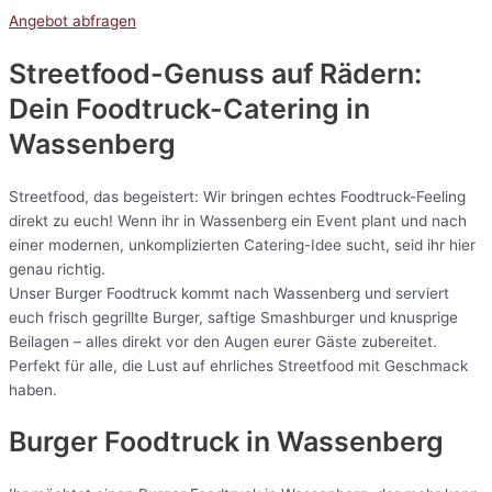
Angebot abfragen
Streetfood-Genuss auf Rädern:
Dein Foodtruck-Catering in
Wassenberg
Streetfood, das begeistert: Wir bringen echtes Foodtruck-Feeling
direkt zu euch! Wenn ihr in Wassenberg ein Event plant und nach
einer modernen, unkomplizierten Catering-Idee sucht, seid ihr hier
genau richtig.
Unser Burger Foodtruck kommt nach Wassenberg und serviert
euch frisch gegrillte Burger, saftige Smashburger und knusprige
Beilagen – alles direkt vor den Augen eurer Gäste zubereitet.
Perfekt für alle, die Lust auf ehrliches Streetfood mit Geschmack
haben.
Burger Foodtruck in Wassenberg