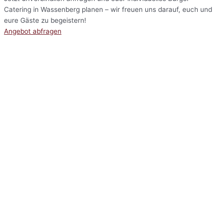
Catering in Wassenberg planen – wir freuen uns darauf, euch und
eure Gäste zu begeistern!
Angebot abfragen