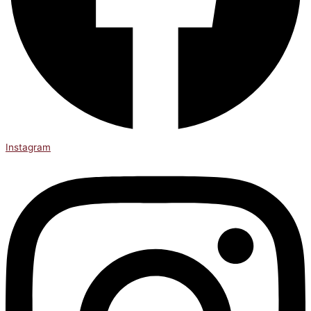
Instagram