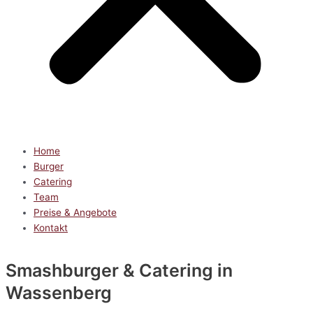
Home
Burger
Catering
Team
Preise & Angebote
Kontakt
Smashburger & Catering
in
Wassenberg