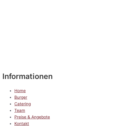
Informationen
Home
Burger
Catering
Team
Preise & Angebote
Kontakt