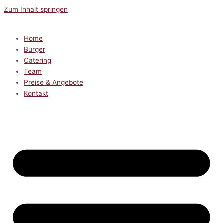
Zum Inhalt springen
Home
Burger
Catering
Team
Preise & Angebote
Kontakt