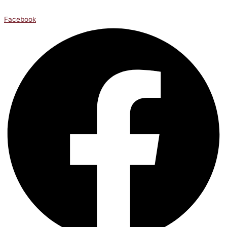
Facebook