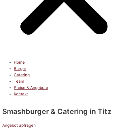
Home
Burger
Catering
Team
Preise & Angebote
Kontakt
Smashburger & Catering
in Titz
Angebot abfragen