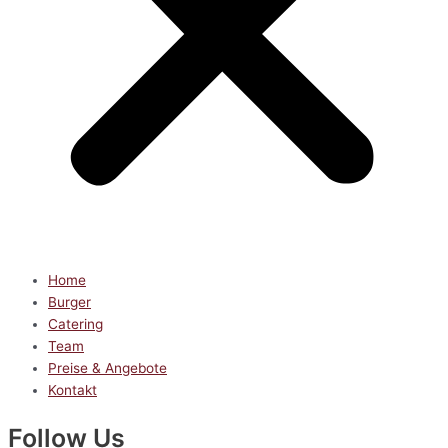
Home
Burger
Catering
Team
Preise & Angebote
Kontakt
Follow Us