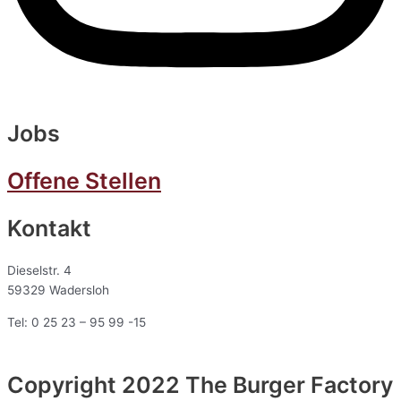
Jobs
Offene Stellen
Kontakt
Dieselstr. 4
59329 Wadersloh
Tel: 0 25 23 – 95 99 -15
Copyright 2022 The Burger Factory