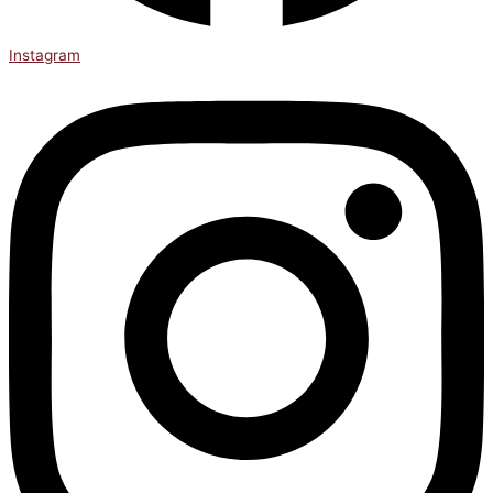
Instagram