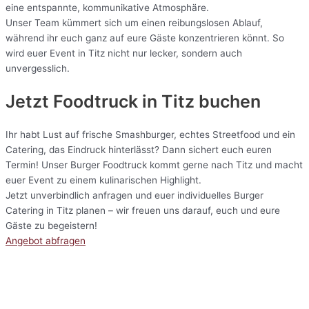
eine entspannte, kommunikative Atmosphäre.
Unser Team kümmert sich um einen reibungslosen Ablauf,
während ihr euch ganz auf eure Gäste konzentrieren könnt. So
wird euer Event in Titz nicht nur lecker, sondern auch
unvergesslich.
Jetzt Foodtruck in Titz buchen
Ihr habt Lust auf frische Smashburger, echtes Streetfood und ein
Catering, das Eindruck hinterlässt? Dann sichert euch euren
Termin! Unser Burger Foodtruck kommt gerne nach Titz und macht
euer Event zu einem kulinarischen Highlight.
Jetzt unverbindlich anfragen und euer individuelles Burger
Catering in Titz planen – wir freuen uns darauf, euch und eure
Gäste zu begeistern!
Angebot abfragen