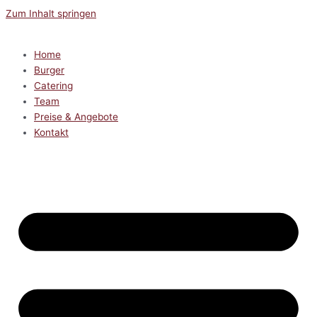
Zum Inhalt springen
Home
Burger
Catering
Team
Preise & Angebote
Kontakt