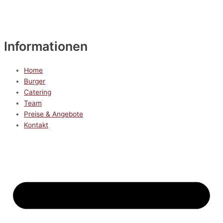
Informationen
Home
Burger
Catering
Team
Preise & Angebote
Kontakt