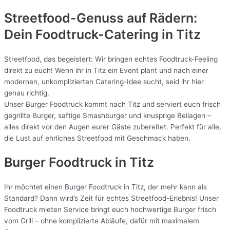
Streetfood-Genuss auf Rädern:
Dein Foodtruck-Catering in
Titz
Streetfood, das begeistert: Wir bringen echtes Foodtruck-Feeling
direkt zu euch! Wenn ihr in Titz ein Event plant und nach einer
modernen, unkomplizierten Catering-Idee sucht, seid ihr hier
genau richtig.
Unser Burger Foodtruck kommt nach Titz und serviert euch frisch
gegrillte Burger, saftige Smashburger und knusprige Beilagen –
alles direkt vor den Augen eurer Gäste zubereitet. Perfekt für alle,
die Lust auf ehrliches Streetfood mit Geschmack haben.
Burger Foodtruck in Titz
Ihr möchtet einen Burger Foodtruck in Titz, der mehr kann als
Standard? Dann wird’s Zeit für echtes Streetfood-Erlebnis! Unser
Foodtruck mieten Service bringt euch hochwertige Burger frisch
vom Grill – ohne komplizierte Abläufe, dafür mit maximalem