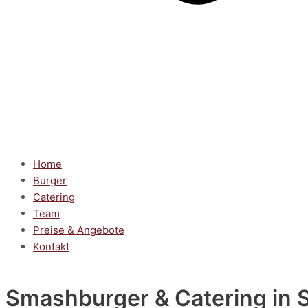
Home
Burger
Catering
Team
Preise & Angebote
Kontakt
Smashburger & Catering
in 