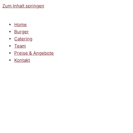
Zum Inhalt springen
Home
Burger
Catering
Team
Preise & Angebote
Kontakt