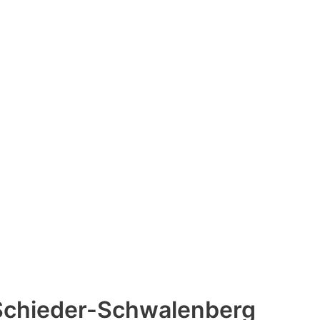
Schieder-Schwalenberg