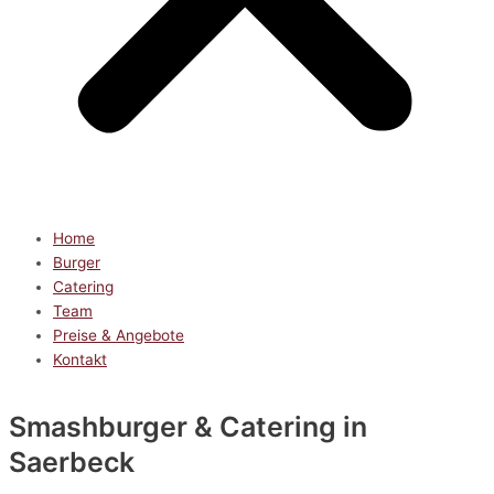
Home
Burger
Catering
Team
Preise & Angebote
Kontakt
Smashburger & Catering
in
Saerbeck