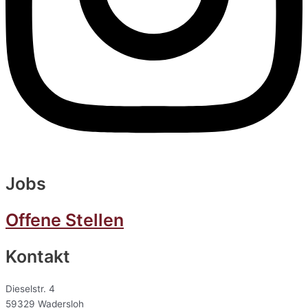
Jobs
Offene Stellen
Kontakt
Dieselstr. 4
59329 Wadersloh