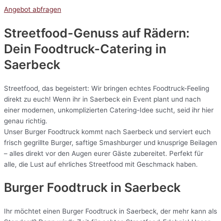
Angebot abfragen
Streetfood-Genuss auf Rädern:
Dein Foodtruck-Catering in
Saerbeck
Streetfood, das begeistert: Wir bringen echtes Foodtruck-Feeling
direkt zu euch! Wenn ihr in Saerbeck ein Event plant und nach
einer modernen, unkomplizierten Catering-Idee sucht, seid ihr hier
genau richtig.
Unser Burger Foodtruck kommt nach Saerbeck und serviert euch
frisch gegrillte Burger, saftige Smashburger und knusprige Beilagen
– alles direkt vor den Augen eurer Gäste zubereitet. Perfekt für
alle, die Lust auf ehrliches Streetfood mit Geschmack haben.
Burger Foodtruck in Saerbeck
Ihr möchtet einen Burger Foodtruck in Saerbeck, der mehr kann als