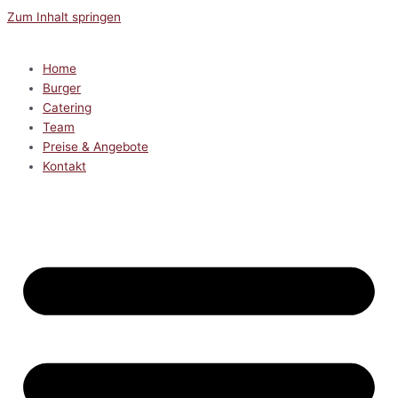
Zum Inhalt springen
Home
Burger
Catering
Team
Preise & Angebote
Kontakt