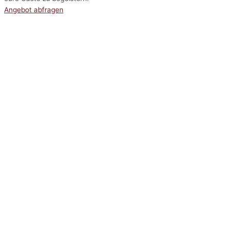
Angebot abfragen