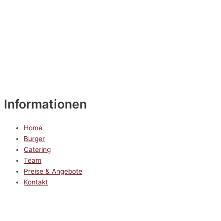
Informationen
Home
Burger
Catering
Team
Preise & Angebote
Kontakt