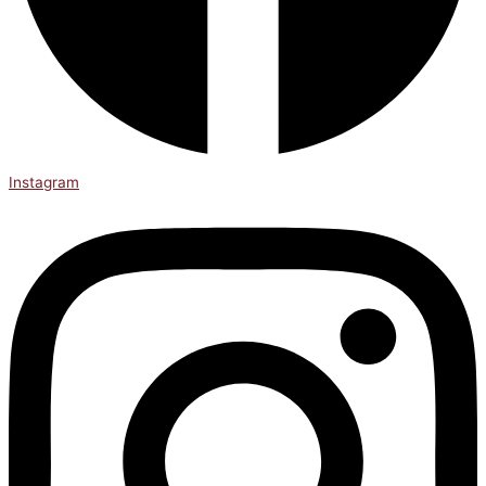
Instagram