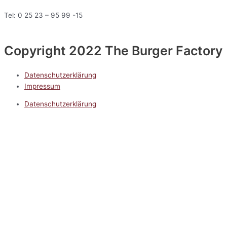
Tel: 0 25 23 – 95 99 -15
Copyright 2022 The Burger Factory
Datenschutzerklärung
Impressum
Datenschutzerklärung
Impressum
5.0
Google Reviews
Kontakt