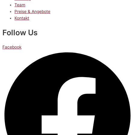
Team
Preise & Angebote
Kontakt
Follow Us
Facebook