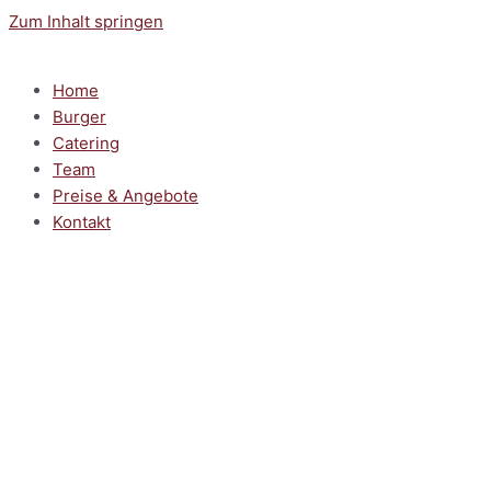
Zum Inhalt springen
Home
Burger
Catering
Team
Preise & Angebote
Kontakt