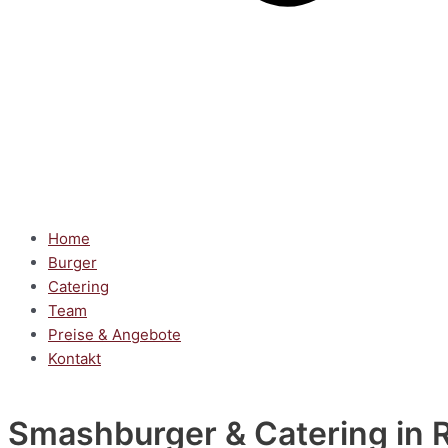
Home
Burger
Catering
Team
Preise & Angebote
Kontakt
Smashburger & Catering
in 