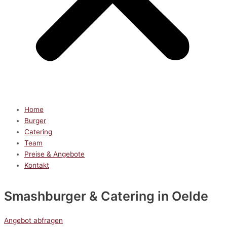
Home
Burger
Catering
Team
Preise & Angebote
Kontakt
Smashburger & Catering
in Oelde
Angebot abfragen