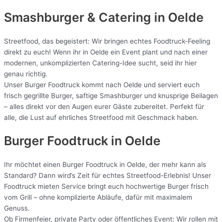
Smashburger & Catering
in Oelde
Streetfood, das begeistert: Wir bringen echtes Foodtruck-Feeling
direkt zu euch! Wenn ihr in Oelde ein Event plant und nach einer
modernen, unkomplizierten Catering-Idee sucht, seid ihr hier
genau richtig.
Unser Burger Foodtruck kommt nach Oelde und serviert euch
frisch gegrillte Burger, saftige Smashburger und knusprige Beilagen
– alles direkt vor den Augen eurer Gäste zubereitet. Perfekt für
alle, die Lust auf ehrliches Streetfood mit Geschmack haben.
Burger Foodtruck in Oelde
Ihr möchtet einen Burger Foodtruck in Oelde, der mehr kann als
Standard? Dann wird’s Zeit für echtes Streetfood-Erlebnis! Unser
Foodtruck mieten Service bringt euch hochwertige Burger frisch
vom Grill – ohne komplizierte Abläufe, dafür mit maximalem
Genuss.
Ob Firmenfeier, private Party oder öffentliches Event: Wir rollen mit