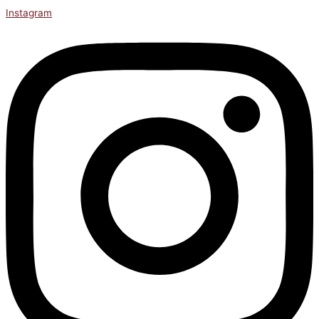
Instagram