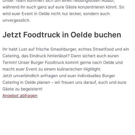
Unser Team kümmert sich um einen reibungslosen Ablauf,
während ihr euch ganz auf eure Gäste konzentrieren könnt. So
wird euer Event in Oelde nicht nur lecker, sondern auch
unvergesslich.
Jetzt Foodtruck in Oelde buchen
Ihr habt Lust auf frische Smashburger, echtes Streetfood und ein
Catering, das Eindruck hinterlässt? Dann sichert euch euren
Termin! Unser Burger Foodtruck kommt gerne nach Oelde und
macht euer Event zu einem kulinarischen Highlight.
Jetzt unverbindlich anfragen und euer individuelles Burger
Catering in Oelde planen – wir freuen uns darauf, euch und eure
Gäste zu begeistern!
Angebot abfragen