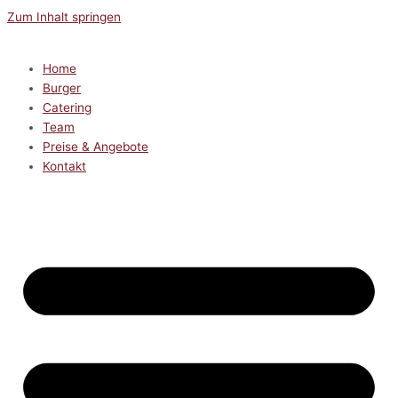
Zum Inhalt springen
Home
Burger
Catering
Team
Preise & Angebote
Kontakt