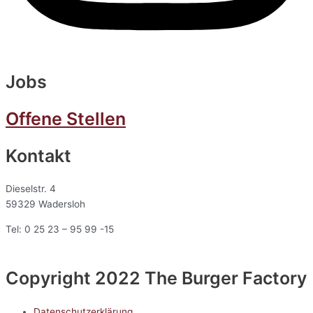
Jobs
Offene Stellen
Kontakt
Dieselstr. 4
59329 Wadersloh
Tel: 0 25 23 – 95 99 -15
Copyright 2022 The Burger Factory
Datenschutzerklärung