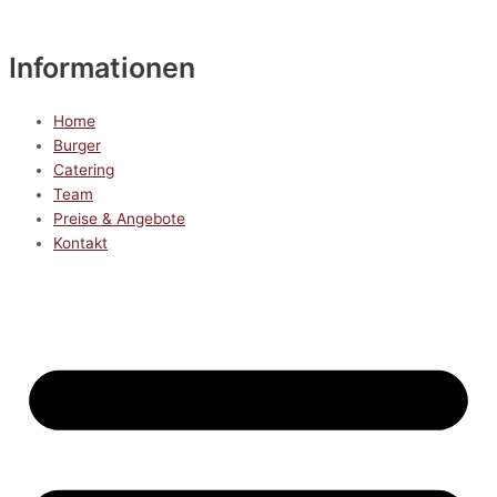
Informationen
Home
Burger
Catering
Team
Preise & Angebote
Kontakt