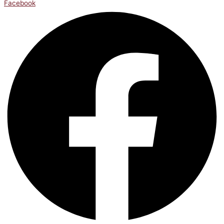
Facebook