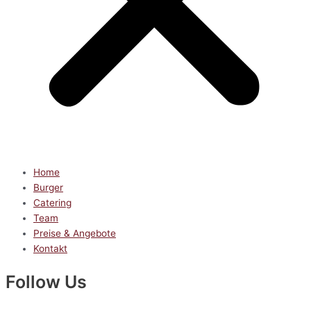
Home
Burger
Catering
Team
Preise & Angebote
Kontakt
Follow Us