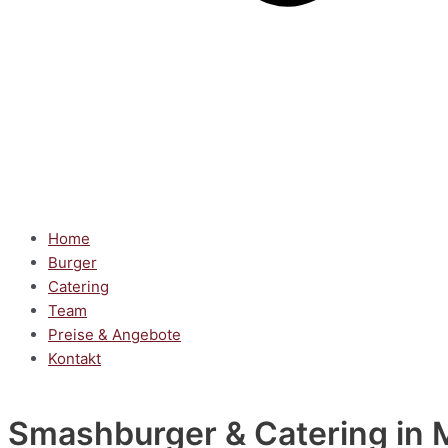
Home
Burger
Catering
Team
Preise & Angebote
Kontakt
Smashburger & Catering
in 