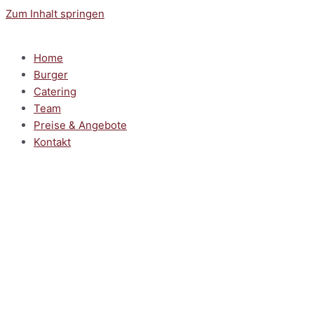
Zum Inhalt springen
Home
Burger
Catering
Team
Preise & Angebote
Kontakt