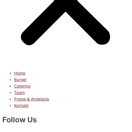
Home
Burger
Catering
Team
Preise & Angebote
Kontakt
Follow Us