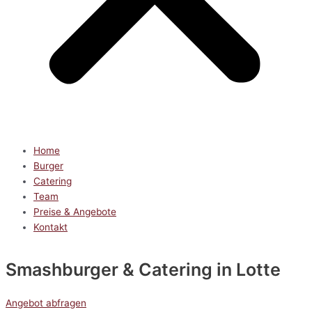
Home
Burger
Catering
Team
Preise & Angebote
Kontakt
Smashburger & Catering
in Lotte
Angebot abfragen