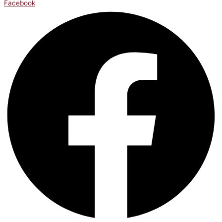
Facebook