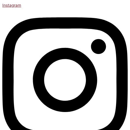
Instagram