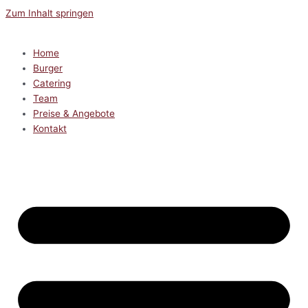
Zum Inhalt springen
Home
Burger
Catering
Team
Preise & Angebote
Kontakt