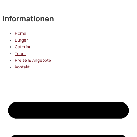
Informationen
Home
Burger
Catering
Team
Preise & Angebote
Kontakt