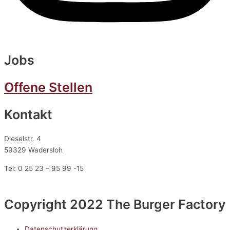
Jobs
Offene Stellen
Kontakt
Dieselstr. 4
59329 Wadersloh
Tel: 0 25 23 – 95 99 -15
Copyright 2022 The Burger Factory
Datenschutzerklärung