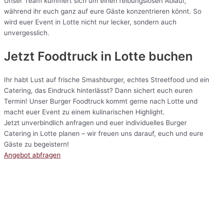
Unser Team kümmert sich um einen reibungslosen Ablauf,
während ihr euch ganz auf eure Gäste konzentrieren könnt. So
wird euer Event in Lotte nicht nur lecker, sondern auch
unvergesslich.
Jetzt Foodtruck in Lotte buchen
Ihr habt Lust auf frische Smashburger, echtes Streetfood und ein
Catering, das Eindruck hinterlässt? Dann sichert euch euren
Termin! Unser Burger Foodtruck kommt gerne nach Lotte und
macht euer Event zu einem kulinarischen Highlight.
Jetzt unverbindlich anfragen und euer individuelles Burger
Catering in Lotte planen – wir freuen uns darauf, euch und eure
Gäste zu begeistern!
Angebot abfragen