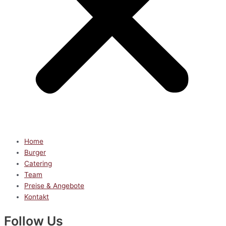
Home
Burger
Catering
Team
Preise & Angebote
Kontakt
Follow Us