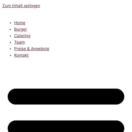
Zum Inhalt springen
Home
Burger
Catering
Team
Preise & Angebote
Kontakt