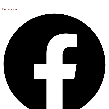
Facebook