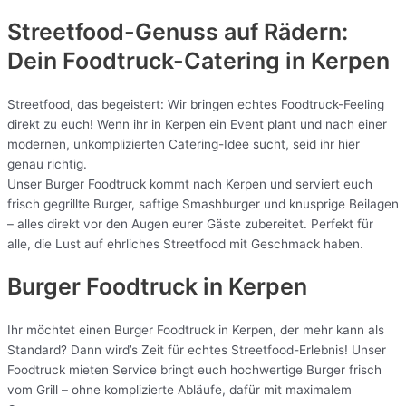
Streetfood-Genuss auf Rädern:
Dein Foodtruck-Catering in
Kerpen
Streetfood, das begeistert: Wir bringen echtes Foodtruck-Feeling
direkt zu euch! Wenn ihr in Kerpen ein Event plant und nach einer
modernen, unkomplizierten Catering-Idee sucht, seid ihr hier
genau richtig.
Unser Burger Foodtruck kommt nach Kerpen und serviert euch
frisch gegrillte Burger, saftige Smashburger und knusprige Beilagen
– alles direkt vor den Augen eurer Gäste zubereitet. Perfekt für
alle, die Lust auf ehrliches Streetfood mit Geschmack haben.
Burger Foodtruck in Kerpen
Ihr möchtet einen Burger Foodtruck in Kerpen, der mehr kann als
Standard? Dann wird’s Zeit für echtes Streetfood-Erlebnis! Unser
Foodtruck mieten Service bringt euch hochwertige Burger frisch
vom Grill – ohne komplizierte Abläufe, dafür mit maximalem