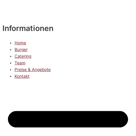
Informationen
Home
Burger
Catering
Team
Preise & Angebote
Kontakt