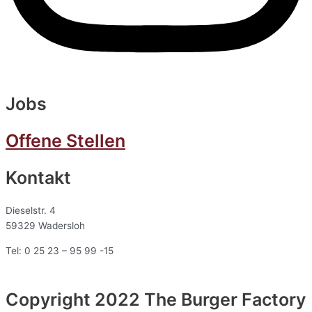
Jobs
Offene Stellen
Kontakt
Dieselstr. 4
59329 Wadersloh
Tel: 0 25 23 – 95 99 -15
Copyright 2022 The Burger Factory