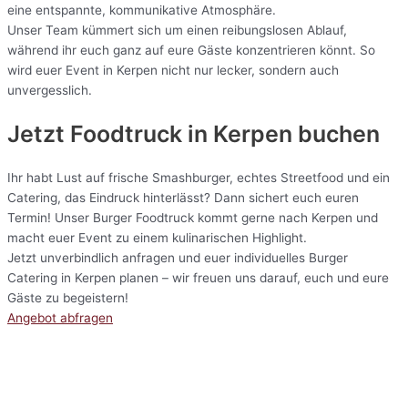
eine entspannte, kommunikative Atmosphäre.
Unser Team kümmert sich um einen reibungslosen Ablauf,
während ihr euch ganz auf eure Gäste konzentrieren könnt. So
wird euer Event in Kerpen nicht nur lecker, sondern auch
unvergesslich.
Jetzt Foodtruck in Kerpen buchen
Ihr habt Lust auf frische Smashburger, echtes Streetfood und ein
Catering, das Eindruck hinterlässt? Dann sichert euch euren
Termin! Unser Burger Foodtruck kommt gerne nach Kerpen und
macht euer Event zu einem kulinarischen Highlight.
Jetzt unverbindlich anfragen und euer individuelles Burger
Catering in Kerpen planen – wir freuen uns darauf, euch und eure
Gäste zu begeistern!
Angebot abfragen