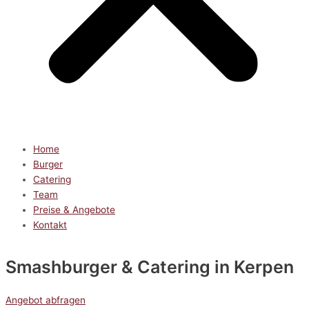
Home
Burger
Catering
Team
Preise & Angebote
Kontakt
Smashburger & Catering
in Kerpen
Angebot abfragen