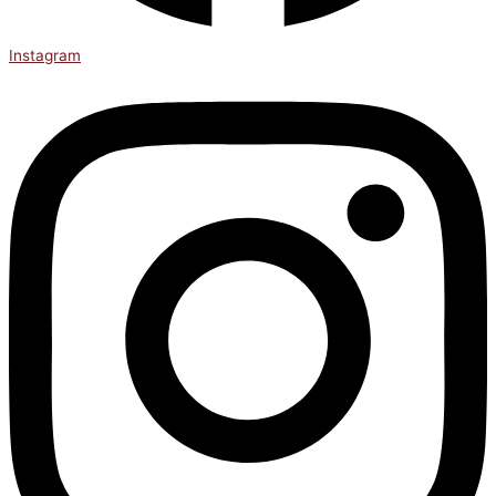
Instagram